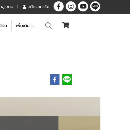
้าสู่ระบบ
สมัครสมาชิก
ดิร์น
เพิ่มเติม