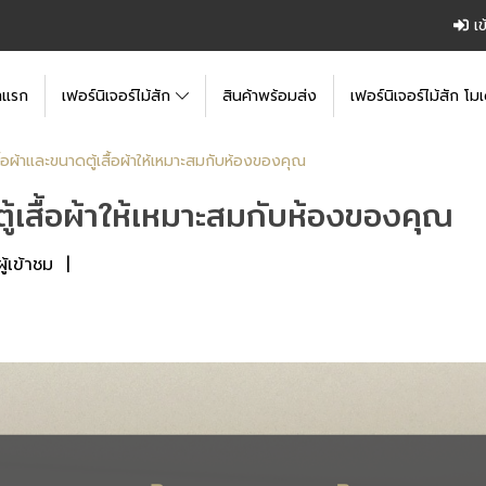
เข
าแรก
เฟอร์นิเจอร์ไม้สัก
สินค้าพร้อมส่ง
เฟอร์นิเจอร์ไม้สัก โมเ
้เสื้อผ้าและขนาดตู้เสื้อผ้าให้เหมาะสมกับห้องของคุณ
าดตู้เสื้อผ้าให้เหมาะสมกับห้องของคุณ
้เข้าชม
|