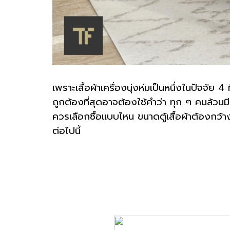
เพราะเสื้อผ้าเครื่องนุ่งห่มเป็นหนึ่งในปัจจัย 
ถูกต้องที่สุดอาจต้องใช้คำว่า ทุก ๆ คนล้วนมีตู
ควรเลือกซื้อแบบไหน ขนาดตู้เสื้อผ้าต้องกว้า
ต่อไปนี้