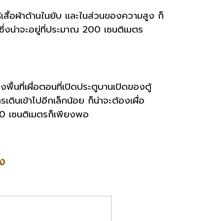
้เสื้อผ้าด้านในยับ และในส่วนของความสูง ก็
 ซึ่งน่าจะอยู่ที่ประมาณ 200 เซนติเมตร
งพื้นที่เผื่อตอนที่เปิดประตูบานเปิดของตู้
ดินเข้าไปอีกเล็กน้อย ก็น่าจะต้องเผื่อ
60 เซนติเมตรก็เพียงพอ
อง