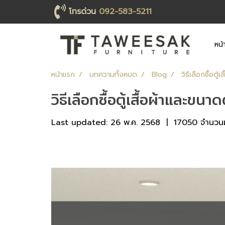
โทรด่วน
092-583-5211
หน้
หน้าแรก
บทความทั้งหมด
Blog
วิธีเลือกซื้อตู
วิธีเลือกซื้อตู้เสื้อผ้าและขน
Last updated: 26 พ.ค. 2568
|
17050 จำนวนผู