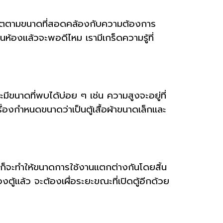
ผลิตตามขนาดที่สอดคล้องกับความต้องการ
นห้องแล้วจะพอดีไหม เรามีเกร็ดความรู้ที่
มีขนาดที่พบได้บ่อย ๆ เช่น ความสูงจะอยู่ที่
องกำหนดขนาดว่าเป็นตู้เสื้อผ้าขนาดเล็กและ
ผ้า ก็จะทำให้ขนาดการใช้งานแตกต่างกันโดยสิ้น
ู้แล้ว จะต้องเผื่อระยะขณะที่เปิดตู้อีกด้วย