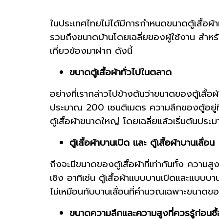
ในประเทศไทยไม่ได้มีการกำหนดขนาดตู้เสื้อ
รวมถึงขนาดบ้านโดยเฉลี่ยของผู้ใช้งาน สำหรับ
เกี่ยวข้องมาฝาก ดังนี้
ขนาดตู้เสื้อผ้าทั่วไปในตลาด
อย่างที่เรากล่าวไปข้างต้นว่าขนาดของตู้เสื้อ
ประมาณ 200 เซนติเมตร ความลึกของตู้อยู่ที
ตู้เสื้อผ้าขนาดใหญ่ โดยเฉลี่ยแล้วเริ่มต้
ตู้เสื้อผ้าบานเปิด และ ตู้เสื้อผ้าบานเลื่อน
ถึงจะมีขนาดของตู้เสื้อผ้าที่เท่ากันทั้ง ควา
เชิง อาทิเช่น ตู้เสื้อผ้าแบบบานเปิดและแบบบ
ไม่เหมือนกับบานเลื่อนที่คำนวณเฉพาะขนาดของต
ขนาดความลึกและความสูงที่ควรรู้ก่อนซื้