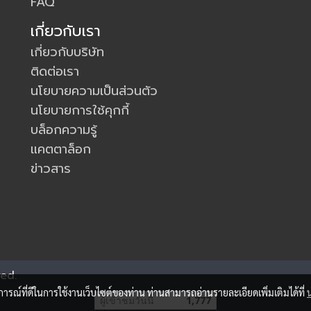
FAQ
เกี่ยวกับเรา
เกี่ยวกับบริษัท
ติดต่อเรา
นโยบายความเป็นส่วนตัว
นโยบายการใช้คุกกี้
บล็อกความรู้
แคตตาล็อก
ข่าวสาร
ed.
บการณ์ที่ดีในการใช้งานเว็บไซต์ของท่าน ท่านสามารถอ่านรายละเอียดเพิ่มเติมได้ที่
ผู้เข้าชมวันนี้
1,777