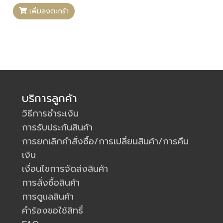
เพิ่มลงตะกร้า
บริการลูกค้า
วิธีการชำระเงิน
การรับประกันสินค้า
การยกเลิกคำสั่งซื้อ/การเปลี่ยนสินค้า/การคืน
เงิน
เงื่อนไขการจัดส่งสินค้า
การสั่งซื้อสินค้า
การดูแลสินค้า
คำร้องขอใช้สิทธิ์