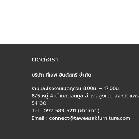
ติดต่อเรา
บริษัท ทีเอฟ อินดัสทรี จำกัด
ร้านและโรงงานเปิดทุกวัน 8.00น. – 17.00น.
8/5 หมู่ 4 ตำบลดอนมูล อำเภอสูงเม่น จังหวัดแพร่
54130
Tel : 092-583-5211 (ฝ่ายขาย)
Email : connect@taweesakfurniture.com