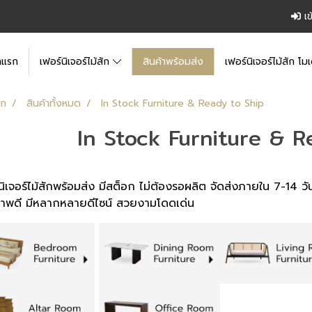
เข
าแรก
เฟอร์นิเจอร์ไม้สัก
สินค้าพร้อมส่ง
เฟอร์นิเจอร์ไม้สัก โมเ
รก
สินค้าทั้งหมด
In Stock Furniture & Ready to Ship
In Stock Furniture & R
นิเจอร์ไม้สักพร้อมส่ง มีสต็อก ไม่ต้องรอผลิต จัดส่งภายใน 7-14 ว
าพดี มีหลากหลายดีไซน์ สวยงามโดดเด่น