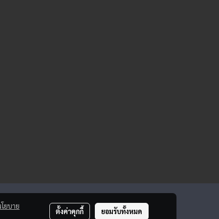
นโยบาย
ตั้งค่าคุกกี้
ยอมรับทั้งหมด