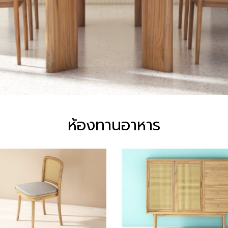
ห้องทานอาหาร