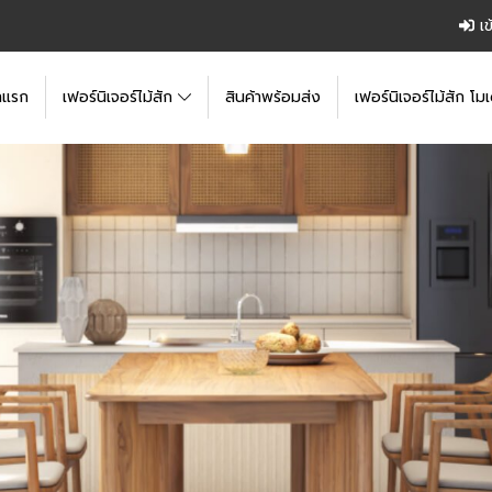
เข
าแรก
เฟอร์นิเจอร์ไม้สัก
สินค้าพร้อมส่ง
เฟอร์นิเจอร์ไม้สัก โมเ