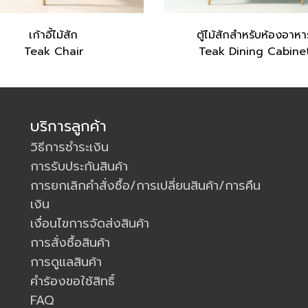
เก้าอี้ไม้สัก
ตู้ไม้สักสำหรับห้องอาหา
Teak Chair
Teak Dining Cabine
บริการลูกค้า
วิธีการชำระเงิน
การรับประกันสินค้า
การยกเลิกคำสั่งซื้อ/การเปลี่ยนสินค้า/การคืน
เงิน
เงื่อนไขการจัดส่งสินค้า
การสั่งซื้อสินค้า
การดูแลสินค้า
คำร้องขอใช้สิทธิ์
FAQ