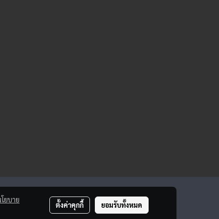
นโยบาย
ตั้งค่าคุกกี้
ยอมรับทั้งหมด