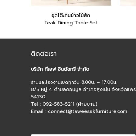
ชุดโต๊ะกินข้าวไม้สัก
Teak Dining Table Set
ติดต่อเรา
บริษัท ทีเอฟ อินดัสทรี จำกัด
ร้านและโรงงานเปิดทุกวัน 8.00น. – 17.00น.
8/5 หมู่ 4 ตำบลดอนมูล อำเภอสูงเม่น จังหวัดแพร่
54130
Tel : 092-583-5211 (ฝ่ายขาย)
Email : connect@taweesakfurniture.com