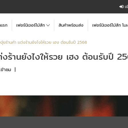
เข
าแรก
เฟอร์นิเจอร์ไม้สัก
สินค้าพร้อมส่ง
เฟอร์นิเจอร์ไม้สัก โมเ
จุ้ยร้านค้า แต่งร้านยังไงให้รวย เฮง ต้อนรับปี 2568
ต่งร้านยังไงให้รวย เฮง ต้อนรับปี 2
เข้าชม
|