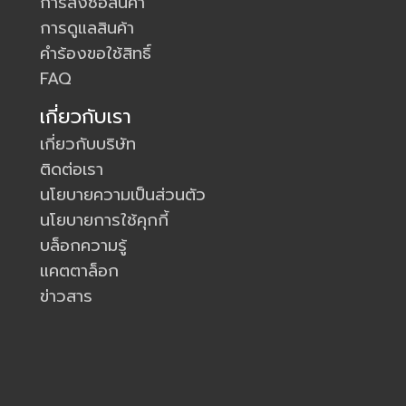
การสั่งซื้อสินค้า
การดูแลสินค้า
คำร้องขอใช้สิทธิ์
FAQ
เกี่ยวกับเรา
เกี่ยวกับบริษัท
ติดต่อเรา
นโยบายความเป็นส่วนตัว
นโยบายการใช้คุกกี้
บล็อกความรู้
แคตตาล็อก
ข่าวสาร