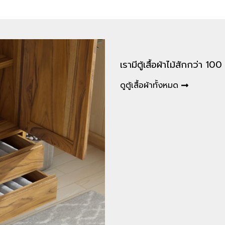
เรามีตู้เสื้อผ้าไม้สักกว่า 1
ดูตู้เสื้อผ้าทั้งหมด