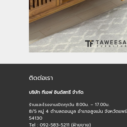
ติดต่อเรา
บริษัท ทีเอฟ อินดัสทรี จำกัด
ร้านและโรงงานเปิดทุกวัน 8.00น. – 17.00น.
8/5 หมู่ 4 ตำบลดอนมูล อำเภอสูงเม่น จังหวัดแพร่
54130
Tel : 092-583-5211 (ฝ่ายขาย)