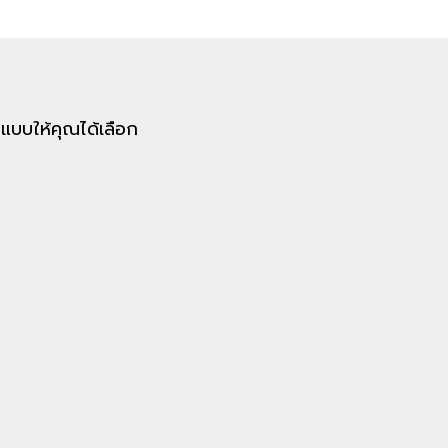
00 แบบให้คุณได้เลือก