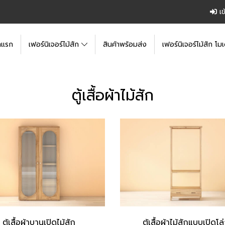
เข
าแรก
เฟอร์นิเจอร์ไม้สัก
สินค้าพร้อมส่ง
เฟอร์นิเจอร์ไม้สัก โมเ
ตู้เสื้อผ้าไม้สัก
ตู้เสื้อผ้าบานเปิดไม้สัก
ตู้เสื้อผ้าไม้สักแบบเปิดโล