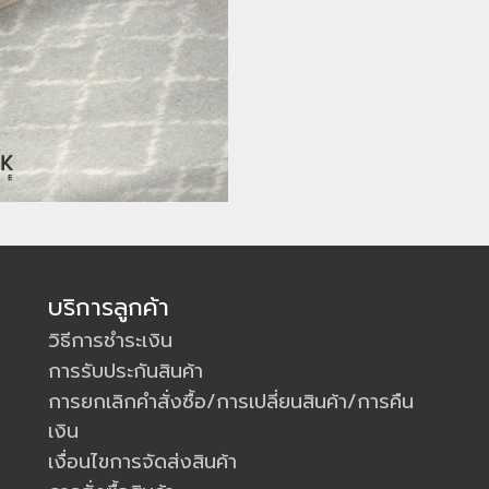
บริการลูกค้า
วิธีการชำระเงิน
การรับประกันสินค้า
การยกเลิกคำสั่งซื้อ/การเปลี่ยนสินค้า/การคืน
เงิน
เงื่อนไขการจัดส่งสินค้า