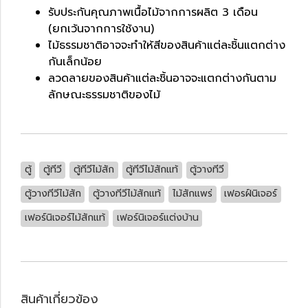
รับประกันคุณภาพเนื้อไม้จากการผลิต 3 เดือน
(ยกเว้นจากการใช้งาน)
ไม้ธรรมชาติอาจจะทำให้สีของสินค้าแต่ละชิ้นแตกต่าง
กันเล็กน้อย
ลวดลายของสินค้าแต่ละชิ้นอาจจะแตกต่างกันตาม
ลักษณะธรรมชาติของไม้
ตู้
ตู้ทีวี
ตู้ทีวีไม้สัก
ตู้ทีวีไม้สักแท้
ตู้วางทีวี
ตู้วางทีวีไม้สัก
ตู้วางทีวีไม้สักแท้
ไม้สักแพร่
เฟอรฝ์นิเจอร์
เฟอร์นิเจอร์ไม้สักแท้
เฟอร์นิเจอร์แต่งบ้าน
สินค้าเกี่ยวข้อง