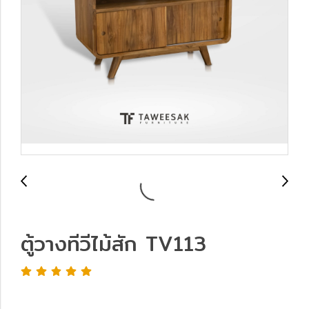
ตู้วางทีวีไม้สัก TV113