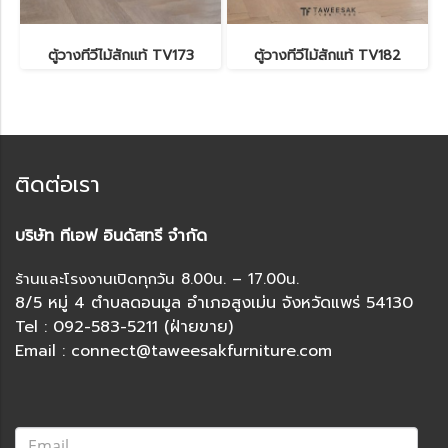
ตู้วางทีวีไม้สักแท้ TV173
ตู้วางทีวีไม้สักแท้ TV182
ติดต่อเรา
บริษัท ทีเอฟ อินดัสทรี จำกัด
ร้านและโรงงานเปิดทุกวัน 8.00น. – 17.00น.
8/5 หมู่ 4 ตำบลดอนมูล อำเภอสูงเม่น จังหวัดแพร่ 54130
Tel : 092-583-5211 (ฝ่ายขาย)
Email : connect@taweesakfurniture.com