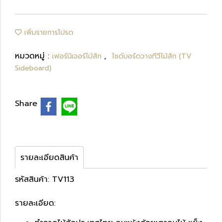
เพิ่มรายการโปรด
หมวดหมู่ :
,
เฟอร์นิเจอร์ไม้สัก
ไซด์บอร์ดวางทีวีไม้สัก (TV
Sideboard)
Share
รายละเอียดสินค้า
รหัสสินค้า: TV113
รายละเอียด: