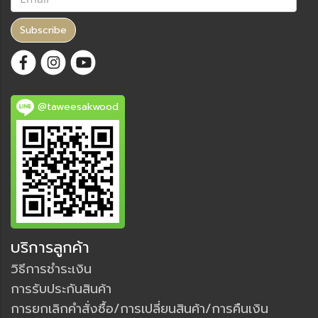
Subscribe
@taweesakwood
บริการลูกค้า
วิธีการชำระเงิน
การรับประกันสินค้า
การยกเลิกคำสั่งซื้อ/การเปลี่ยนสินค้า/การคืนเงิน