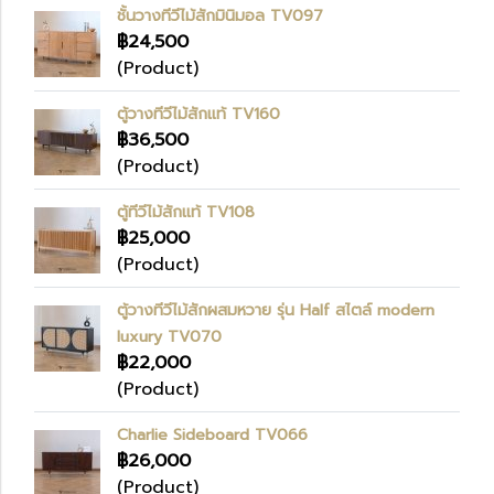
ชั้นวางทีวีไม้สักมินิมอล TV097
฿24,500
(Product)
ตู้วางทีวีไม้สักแท้ TV160
฿36,500
(Product)
ตู้ทีวีไม้สักแท้ TV108
฿25,000
(Product)
ตู้วางทีวีไม้สักผสมหวาย รุ่น Half สไตล์ modern
luxury TV070
฿22,000
(Product)
Charlie Sideboard TV066
฿26,000
(Product)