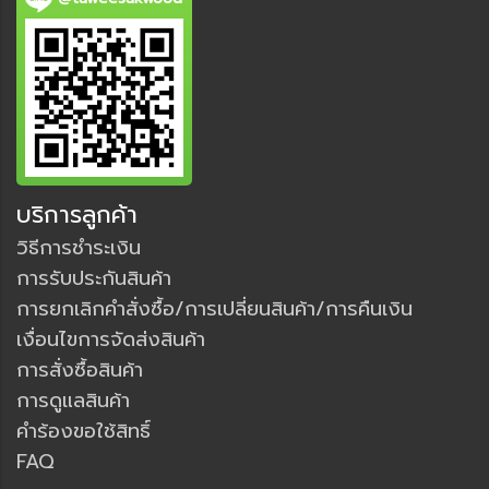
บริการลูกค้า
วิธีการชำระเงิน
การรับประกันสินค้า
การยกเลิกคำสั่งซื้อ/การเปลี่ยนสินค้า/การคืนเงิน
เงื่อนไขการจัดส่งสินค้า
การสั่งซื้อสินค้า
การดูแลสินค้า
คำร้องขอใช้สิทธิ์
FAQ