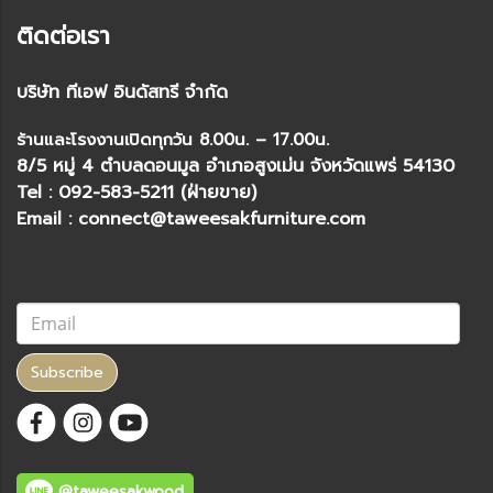
ติดต่อเรา
บริษัท ทีเอฟ อินดัสทรี จำกัด
ร้านและโรงงานเปิดทุกวัน 8.00น. – 17.00น.
8/5 หมู่ 4 ตำบลดอนมูล อำเภอสูงเม่น จังหวัดแพร่ 54130
Tel : 092-583-5211 (ฝ่ายขาย)
Email : connect@taweesakfurniture.com
Subscribe
@taweesakwood