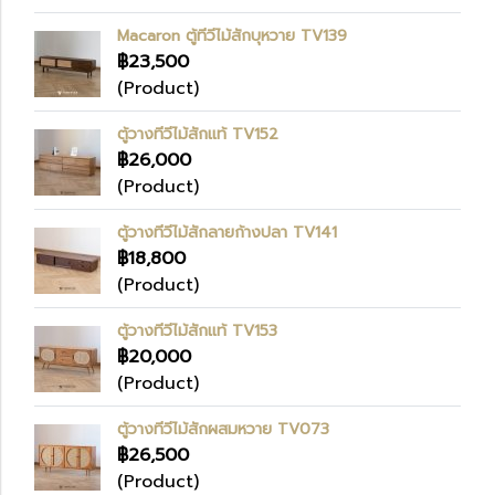
Macaron ตู้ทีวีไม้สักบุหวาย TV139
฿23,500
(Product)
ตู้วางทีวีไม้สักแท้ TV152
฿26,000
(Product)
ตู้วางทีวีไม้สักลายก้างปลา TV141
฿18,800
(Product)
ตู้วางทีวีไม้สักแท้ TV153
฿20,000
(Product)
ตู้วางทีวีไม้สักผสมหวาย TV073
฿26,500
(Product)