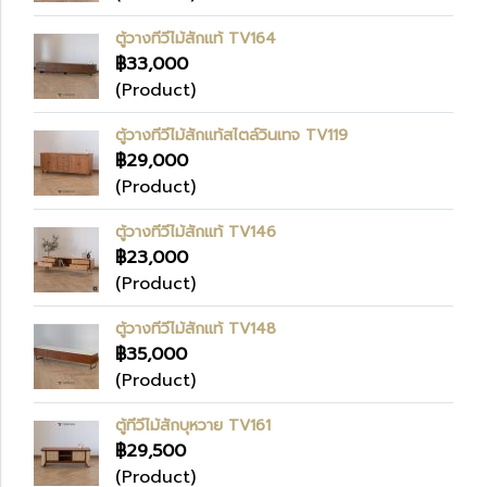
ตู้วางทีวีไม้สักแท้ TV164
฿33,000
(Product)
ตู้วางทีวีไม้สักแท้สไตล์วินเทจ TV119
฿29,000
(Product)
ตู้วางทีวีไม้สักแท้ TV146
฿23,000
(Product)
ตู้วางทีวีไม้สักแท้ TV148
฿35,000
(Product)
ตู้ทีวีไม้สักบุหวาย TV161
฿29,500
(Product)