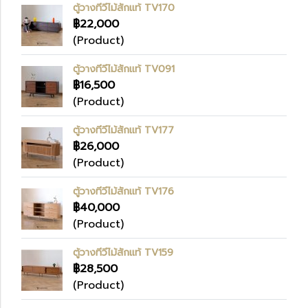
ตู้วางทีวีไม้สักแท้ TV170
฿22,000
(Product)
ตู้วางทีวีไม้สักแท้ TV091
฿16,500
(Product)
ตู้วางทีวีไม้สักแท้ TV177
฿26,000
(Product)
ตู้วางทีวีไม้สักแท้ TV176
฿40,000
(Product)
ตู้วางทีวีไม้สักแท้ TV159
฿28,500
(Product)