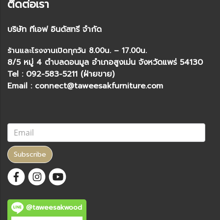
ติดต่อเรา
บริษัท ทีเอฟ อินดัสทรี จำกัด
ร้านและโรงงานเปิดทุกวัน 8.00น. – 17.00น.
8/5 หมู่ 4 ตำบลดอนมูล อำเภอสูงเม่น จังหวัดแพร่ 54130
Tel : 092-583-5211 (ฝ่ายขาย)
Email : connect@taweesakfurniture.com
Subscribe
@taweesakwood