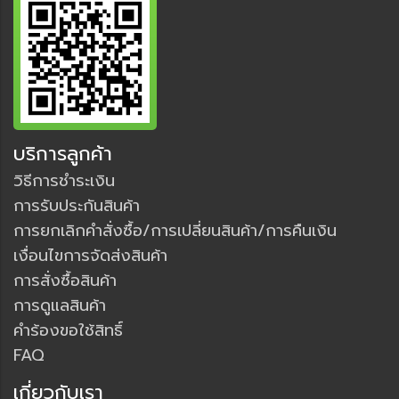
บริการลูกค้า
วิธีการชำระเงิน
การรับประกันสินค้า
การยกเลิกคำสั่งซื้อ/การเปลี่ยนสินค้า/การคืนเงิน
เงื่อนไขการจัดส่งสินค้า
การสั่งซื้อสินค้า
การดูแลสินค้า
คำร้องขอใช้สิทธิ์
FAQ
เกี่ยวกับเรา