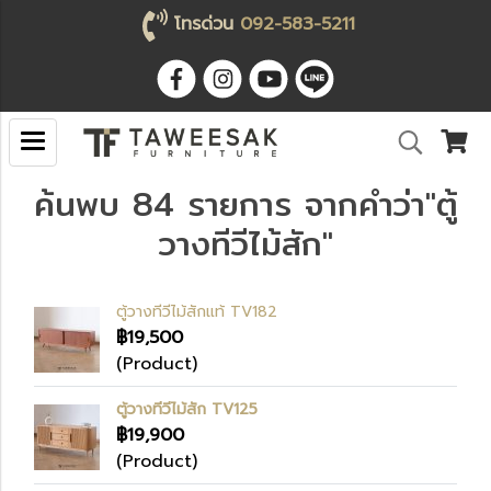
โทรด่วน
092-583-5211
ค้นพบ 84 รายการ จากคำว่า"ตู้
วางทีวีไม้สัก"
ตู้วางทีวีไม้สักแท้ TV182
฿19,500
(Product)
ตู้วางทีวีไม้สัก TV125
฿19,900
(Product)