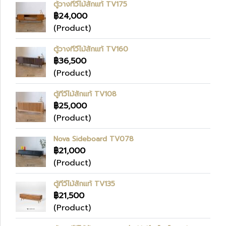
ตู้วางทีวีไม้สักแท้ TV175
฿24,000
(Product)
ตู้วางทีวีไม้สักแท้ TV160
฿36,500
(Product)
ตู้ทีวีไม้สักแท้ TV108
฿25,000
(Product)
Nova Sideboard TV078
฿21,000
(Product)
ตู้ทีวีไม้สักแท้ TV135
฿21,500
(Product)