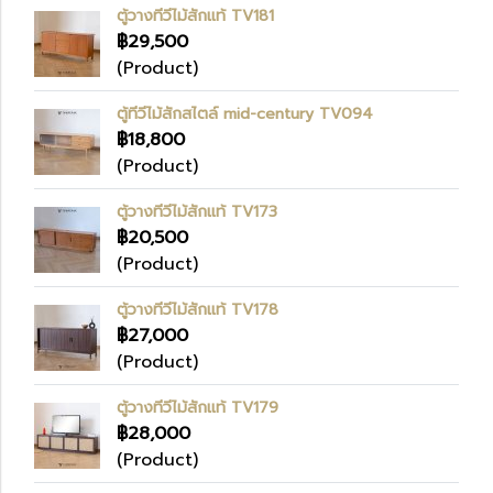
ตู้วางทีวีไม้สักแท้ TV181
฿29,500
(Product)
ตู้ทีวีไม้สักสไตล์ mid-century TV094
฿18,800
(Product)
ตู้วางทีวีไม้สักแท้ TV173
฿20,500
(Product)
ตู้วางทีวีไม้สักแท้ TV178
฿27,000
(Product)
ตู้วางทีวีไม้สักแท้ TV179
฿28,000
(Product)