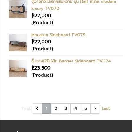
ตู้วางทีวีไม้สักผสมหวาย รุ่น Half สไตล์ modern
luxury TV070
฿22,000
(Product)
Macaron Sideboard TV079
฿22,000
(Product)
ชั้นวางทีวีไม้สัก Bennet Sideboard TV074
฿23,500
(Product)
First
1
2
3
4
5
Last