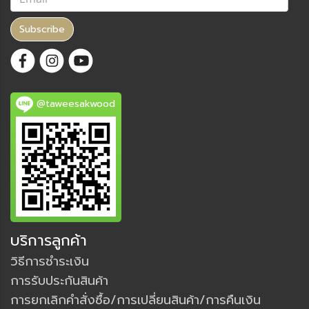
Subscribe
@taweesakwood
บริการลูกค้า
วิธีการชำระเงิน
การรับประกันสินค้า
การยกเลิกคำสั่งซื้อ/การเปลี่ยนสินค้า/การคืนเงิน