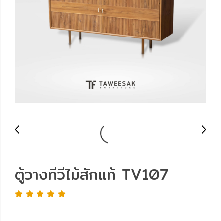
ตู้วางทีวีไม้สักแท้ TV107