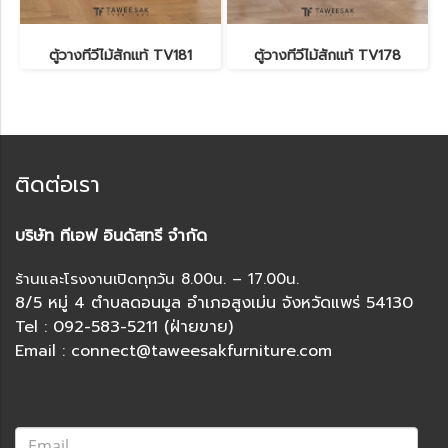
ตู้วางทีวีไม้สักแท้ TV181
ตู้วางทีวีไม้สักแท้ TV178
ติดต่อเรา
บริษัท ทีเอฟ อินดัสทรี จำกัด
ร้านและโรงงานเปิดทุกวัน 8.00น. – 17.00น.
8/5 หมู่ 4 ตำบลดอนมูล อำเภอสูงเม่น จังหวัดแพร่ 54130
Tel : 092-583-5211 (ฝ่ายขาย)
Email : connect@taweesakfurniture.com