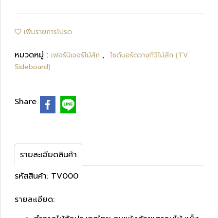
เพิ่มรายการโปรด
หมวดหมู่ :
,
เฟอร์นิเจอร์ไม้สัก
ไซด์บอร์ดวางทีวีไม้สัก (TV
Sideboard)
Share
รายละเอียดสินค้า
รหัสสินค้า: TV000
รายละเอียด: