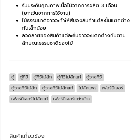
รับประกันคุณภาพเนื้อไม้จากการผลิต 3 เดือน
(ยกเว้นจากการใช้งาน)
ไม้ธรรมชาติอาจจะทำให้สีของสินค้าแต่ละชิ้นแตกต่าง
กันเล็กน้อย
ลวดลายของสินค้าแต่ละชิ้นอาจจะแตกต่างกันตาม
ลักษณะธรรมชาติของไม้
ตู้
ตู้ทีวี
ตู้ทีวีไม้สัก
ตู้ทีวีไม้สักแท้
ตู้วางทีวี
ตู้วางทีวีไม้สัก
ตู้วางทีวีไม้สักแท้
ไม้สักแพร่
เฟอร์นิเจอร์
เฟอร์นิเจอร์ไม้สักแท้
เฟอร์นิเจอร์แต่งบ้าน
สินค้าเกี่ยวข้อง