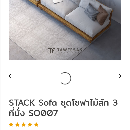
STACK Sofa ชุดโซฟาไม้สัก 3
ที่นั่ง SO007