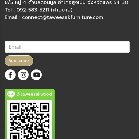
8/5 หมู่ 4 ตำบลดอนมูล อำเภอสูงเม่น จังหวัดแพร่ 54130
Tel : 092-583-5211 (ฝ่ายขาย)
Email : connect@taweesakfurniture.com
Subscribe
@taweesakwood