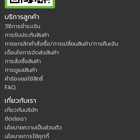
บริการลูกค้า
วิธีการชำระเงิน
การรับประกันสินค้า
การยกเลิกคำสั่งซื้อ/การเปลี่ยนสินค้า/การคืนเงิน
เงื่อนไขการจัดส่งสินค้า
การสั่งซื้อสินค้า
การดูแลสินค้า
คำร้องขอใช้สิทธิ์
FAQ
เกี่ยวกับเรา
เกี่ยวกับบริษัท
ติดต่อเรา
นโยบายความเป็นส่วนตัว
นโยบายการใช้คุกกี้