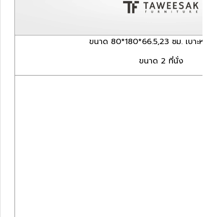
ขนาด 80*180*66.5,23 ซม. เบาะหนา 6
ขนาด 2 ที่นั่ง