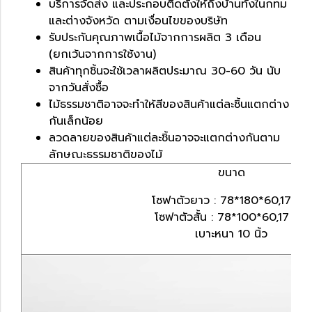
บริการจัดส่ง และประกอบติดตั้งให้ถึงบ้านทั้งในกทม
และต่างจังหวัด ตามเงื่อนไขของบริษัท
รับประกันคุณภาพเนื้อไม้จากการผลิต 3 เดือน
(ยกเว้นจากการใช้งาน)
สินค้าทุกชิ้นจะใช้เวลาผลิตประมาณ 30-60 วัน นับ
จากวันสั่งซื้อ
ไม้ธรรมชาติอาจจะทำให้สีของสินค้าแต่ละชิ้นแตกต่าง
กันเล็กน้อย
ลวดลายของสินค้าแต่ละชิ้นอาจจะแตกต่างกันตาม
ลักษณะธรรมชาติของไม้
ขนาด
โซฟาตัวยาว : 78*180*60,17 ซม.
โซฟาตัวสั้น : 78*100*60,17 ซม.
เบาะหนา 10 นิ้ว