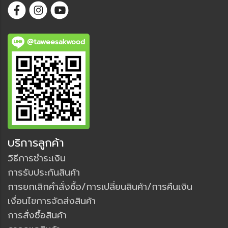
@taweesakwood
บริการลูกค้า
วิธีการชำระเงิน
การรับประกันสินค้า
การยกเลิกคำสั่งซื้อ/การเปลี่ยนสินค้า/การคืนเงิน
เงื่อนไขการจัดส่งสินค้า
การสั่งซื้อสินค้า