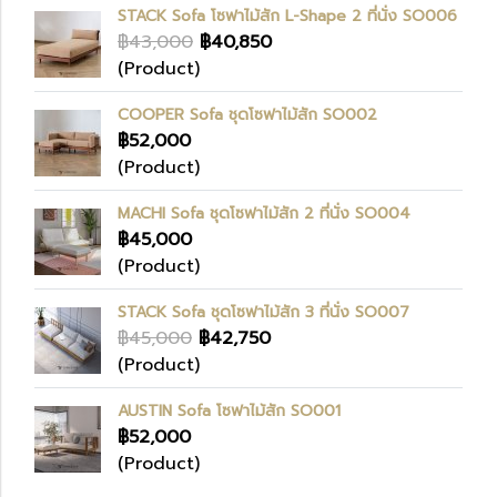
STACK Sofa โซฟาไม้สัก L-Shape 2 ที่นั่ง SO006
฿43,000
฿40,850
(Product)
COOPER Sofa ชุดโซฟาไม้สัก SO002
฿52,000
(Product)
MACHI Sofa ชุดโซฟาไม้สัก 2 ที่นั่ง SO004
฿45,000
(Product)
STACK Sofa ชุดโซฟาไม้สัก 3 ที่นั่ง SO007
฿45,000
฿42,750
(Product)
AUSTIN Sofa โซฟาไม้สัก SO001
฿52,000
(Product)