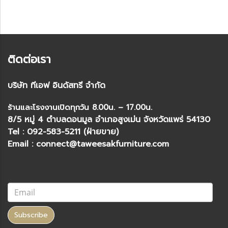
ติดต่อเรา
บริษัท ทีเอฟ อินดัสทรี จำกัด
ร้านและโรงงานเปิดทุกวัน 8.00น. – 17.00น.
8/5 หมู่ 4 ตำบลดอนมูล อำเภอสูงเม่น จังหวัดแพร่ 54130
Tel : 092-583-5211 (ฝ่ายขาย)
Email : connect@taweesakfurniture.com
Subscribe