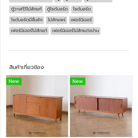
ตู้วางทีวีไม้สักแท้
ตู้ไซด์บอร์ด
ไซด์บอร์ด
ไซด์บอร์ดมีลิ้นชัก
ไม้สักแพร่
เฟอร์นิเจอร์
เฟอร์นิเจอร์ไม้สักแท้
เฟอร์นิเจอร์ไม้สักแต่งบ้าน
สินค้าเกี่ยวข้อง
New
New