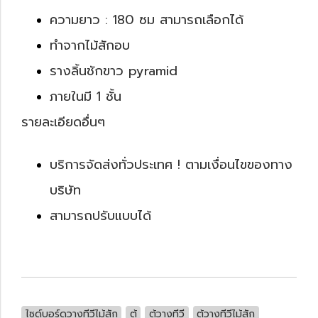
ความยาว : 180 ซม สามารถเลือกได้
ทำจากไม้สักอบ
รางลิ้นชักขาว pyramid
ภายในมี 1 ชั้น
รายละเอียดอื่นๆ
บริการจัดส่งทั่วประเทศ ! ตามเงื่อนไขของทาง
บริษัท
สามารถปรับแบบได้
ไซด์บอร์ดวางทีวีไม้สัก
ตู้
ตู้วางทีวี
ตู้วางทีวีไม้สัก