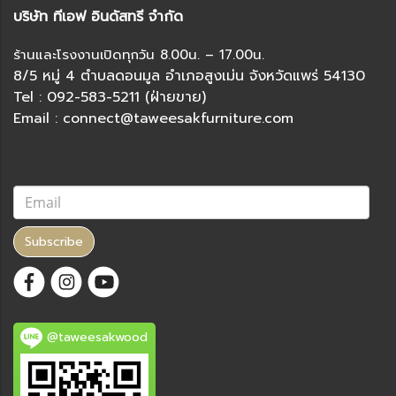
บริษัท ทีเอฟ อินดัสทรี จำกัด
ร้านและโรงงานเปิดทุกวัน 8.00น. – 17.00น.
8/5 หมู่ 4 ตำบลดอนมูล อำเภอสูงเม่น จังหวัดแพร่ 54130
Tel : 092-583-5211 (ฝ่ายขาย)
Email : connect@taweesakfurniture.com
Subscribe
@taweesakwood