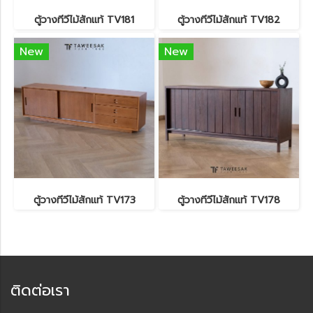
ตู้วางทีวีไม้สักแท้ TV181
ตู้วางทีวีไม้สักแท้ TV182
New
New
ตู้วางทีวีไม้สักแท้ TV173
ตู้วางทีวีไม้สักแท้ TV178
ติดต่อเรา