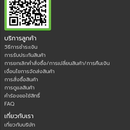
บริการลูกค้า
วิธีการชำระเงิน
การรับประกันสินค้า
การยกเลิกคำสั่งซื้อ/การเปลี่ยนสินค้า/การคืนเงิน
เงื่อนไขการจัดส่งสินค้า
การสั่งซื้อสินค้า
การดูแลสินค้า
คำร้องขอใช้สิทธิ์
FAQ
เกี่ยวกับเรา
เกี่ยวกับบริษัท