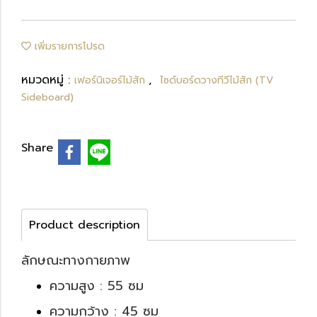
เพิ่มรายการโปรด
หมวดหมู่ :
,
เฟอร์นิเจอร์ไม้สัก
ไซด์บอร์ดวางทีวีไม้สัก (TV
Sideboard)
Share
Product description
ลักษณะทางกายภาพ
ความสูง : 55 ซม
ความกว้าง : 45 ซม