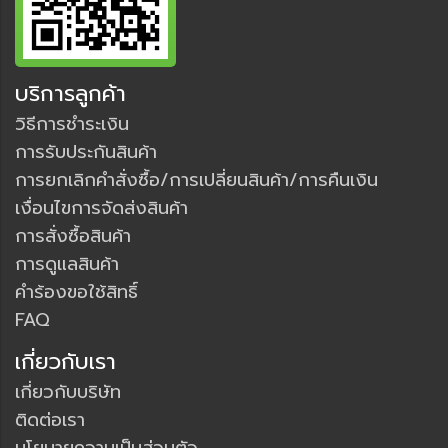
บริการลูกค้า
วิธีการชำระเงิน
การรับประกันสินค้า
การยกเลิกคำสั่งซื้อ/การเปลี่ยนสินค้า/การคืนเงิน
เงื่อนไขการจัดส่งสินค้า
การสั่งซื้อสินค้า
การดูแลสินค้า
คำร้องขอใช้สิทธิ์
FAQ
เกี่ยวกับเรา
เกี่ยวกับบริษัท
ติดต่อเรา
นโยบายความเป็นส่วนตัว