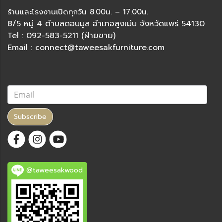
ร้านและโรงงานเปิดทุกวัน 8.00น. – 17.00น.
8/5 หมู่ 4 ตำบลดอนมูล อำเภอสูงเม่น จังหวัดแพร่ 54130
Tel : 092-583-5211 (ฝ่ายขาย)
Email : connect@taweesakfurniture.com
Subscribe
@taweesakwood