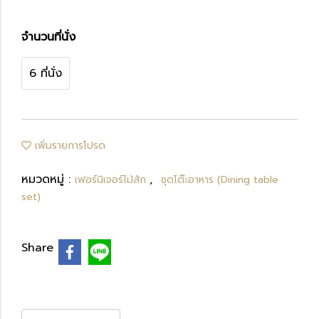
จำนวนที่นั่ง
6 ที่นั่ง
เพิ่มรายการโปรด
หมวดหมู่ :
,
เฟอร์นิเจอร์ไม้สัก
ชุดโต๊ะอาหาร (Dining table
set)
Share