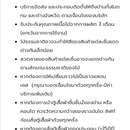
บริการจัดส่ง และประกอบติดตั้งให้ถึงบ้านทั้งในก
ทม และต่างจังหวัด ตามเงื่อนไขของบริษัท
รับประกันคุณภาพเนื้อไม้จากการผลิต 3 เดือน
(ยกเว้นจากการใช้งาน)
ไม้ธรรมชาติอาจจะทำให้สีของสินค้าแต่ละชิ้นแตก
ต่างกันเล็กน้อย
ลวดลายของสินค้าแต่ละชิ้นอาจจะแตกต่างกัน
ตามลักษณะธรรมชาติของไม้
หากต้องการให้เปลี่ยนราวไม้เป็นราวแสตน
เลส (กรุณาบอกเงื่อนไขมาด้วยทุกครั้ง-มีค่า
บริการเพิ่มเติม)
หากต้องการนำตู้เสื้อผ้าขึ้นชั้น2ของบ้าน หรือ
คอนโด ควรวัดความกว้างของราวบันได ลิฟท์
ก่อนสั่งตู้เสื้อผ้าด้วยทุกครั้ง
หากต้องการสั่งตู้เสื้อผ้าถอดประกอบ (+2500