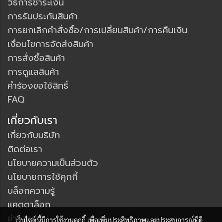
วิธีการชำระเงิน
การรับประกันสินค้า
การยกเลิกคำสั่งซื้อ/การเปลี่ยนสินค้า/การคืนเงิน
เงื่อนไขการจัดส่งสินค้า
การสั่งซื้อสินค้า
การดูแลสินค้า
คำร้องขอใช้สิทธิ์
FAQ
เกี่ยวกับเรา
เกี่ยวกับบริษัท
ติดต่อเรา
นโยบายความเป็นส่วนตัว
นโยบายการใช้คุกกี้
บล็อกความรู้
แคตตาล็อก
ข่าวสาร
เว็บไซต์นี้มีการใช้งานคุกกี้ เพื่อเพิ่มประสิทธิภาพและประสบการณ์ที่ดี