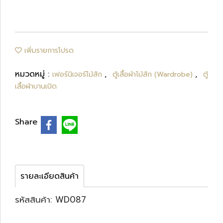
เพิ่มรายการโปรด
หมวดหมู่ :
,
,
เฟอร์นิเจอร์ไม้สัก
ตู้เสื้อผ้าไม้สัก (Wardrobe)
ตู้
เสื้อผ้าบานเปิด
Share
รายละเอียดสินค้า
รหัสสินค้า: WD087