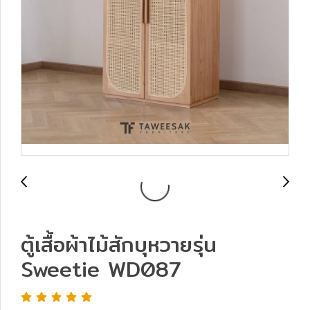
ตู้เสื้อผ้าไม้สักบุหวายรุ่น
Sweetie WD087