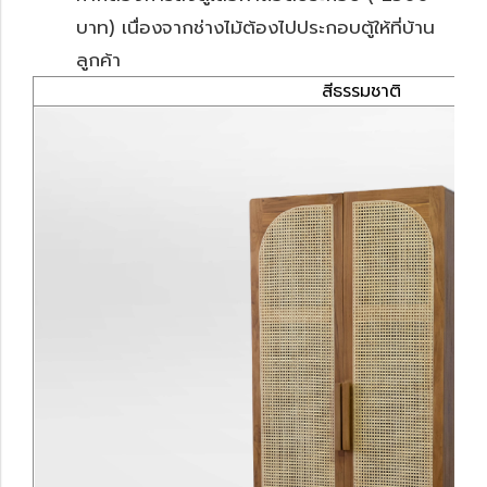
บาท) เนื่องจากช่างไม้ต้องไปประกอบตู้ให้ที่บ้าน
ลูกค้า
สีธรรมชาติ