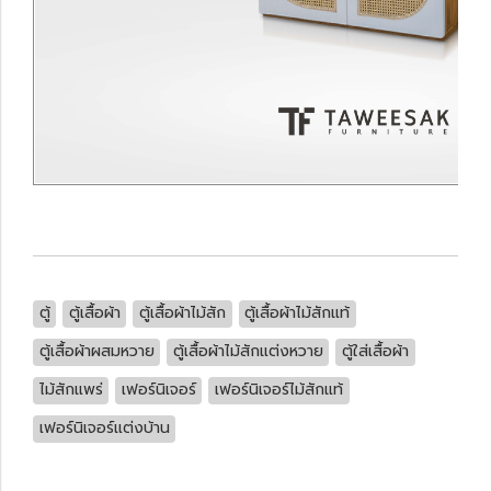
ตู้
ตู้เสื้อผ้า
ตู้เสื้อผ้าไม้สัก
ตู้เสื้อผ้าไม้สักแท้
ตู้เสื้อผ้าผสมหวาย
ตู้เสื้อผ้าไม้สักแต่งหวาย
ตู้ใส่เสื้อผ้า
ไม้สักแพร่
เฟอร์นิเจอร์
เฟอร์นิเจอร์ไม้สักแท้
เฟอร์นิเจอร์แต่งบ้าน