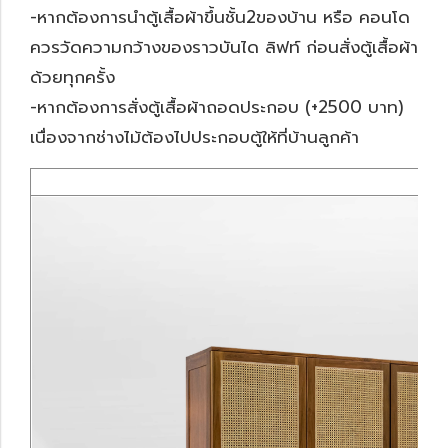
-หากต้องการนำตู้เสื้อผ้าขึ้นชั้น2ของบ้าน หรือ คอนโด
ควรวัดความกว้างของราวบันได ลิฟท์ ก่อนสั่งตู้เสื้อผ้า
ด้วยทุกครั้ง
-หากต้องการสั่งตู้เสื้อผ้าถอดประกอบ (+2500 บาท)
เนื่องจากช่างไม้ต้องไปประกอบตู้ให้ที่บ้านลูกค้า