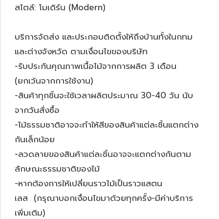
สไตล์: โมเดิร์น (Modern)
บริการจัดส่ง และประกอบติดตั้งให้ถึงบ้านทั้งในกทม
และต่างจังหวัด ตามเงื่อนไขของบริษัท
-รับประกันคุณภาพเนื้อไม้จากการผลิต 3 เดือน
(ยกเว้นจากการใช้งาน)
-สินค้าทุกชิ้นจะใช้เวลาผลิตประมาณ 30-40 วัน นับ
จากวันสั่งซื้อ
-ไม้ธรรมชาติอาจจะทำให้สีของสินค้าแต่ละชิ้นแตกต่าง
กันเล็กน้อย
-ลวดลายของสินค้าแต่ละชิ้นอาจจะแตกต่างกันตาม
ลักษณะธรรมชาติของไม้
-หากต้องการให้เปลี่ยนราวไม้เป็นราวแสตน
เลส (กรุณาบอกเงื่อนไขมาด้วยทุกครั้ง-มีค่าบริการ
เพิ่มเติม)