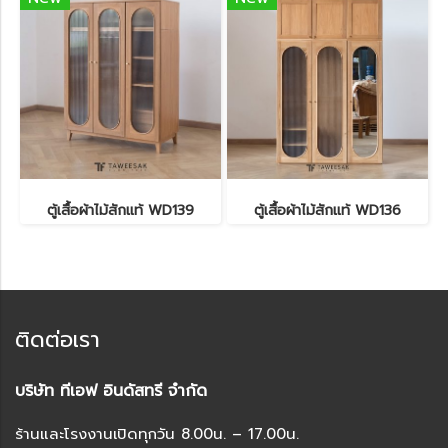
ตู้เสื้อผ้าไม้สักแท้ WD139
ตู้เสื้อผ้าไม้สักแท้ WD136
ติดต่อเรา
บริษัท ทีเอฟ อินดัสทรี จำกัด
ร้านและโรงงานเปิดทุกวัน 8.00น. – 17.00น.