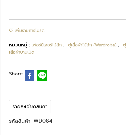
เพิ่มรายการโปรด
หมวดหมู่ :
,
,
เฟอร์นิเจอร์ไม้สัก
ตู้เสื้อผ้าไม้สัก (Wardrobe)
ตู้
เสื้อผ้าบานเปิด
Share
รายละเอียดสินค้า
รหัสสินค้า: WD084