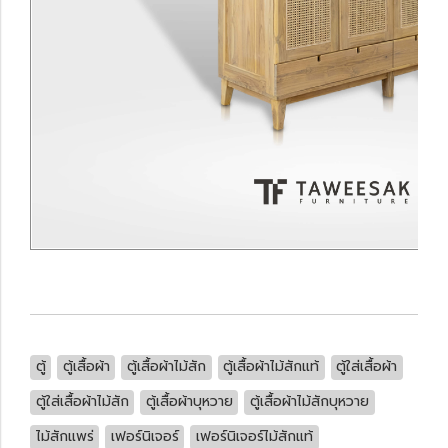
ตู้
ตู้เสื้อผ้า
ตู้เสื้อผ้าไม้สัก
ตู้เสื้อผ้าไม้สักแท้
ตู้ใส่เสื้อผ้า
ตู้ใส่เสื้อผ้าไม้สัก
ตู้เสื้อผ้าบุหวาย
ตู้เสื้อผ้าไม้สักบุหวาย
ไม้สักแพร่
เฟอร์นิเจอร์
เฟอร์นิเจอร์ไม้สักแท้