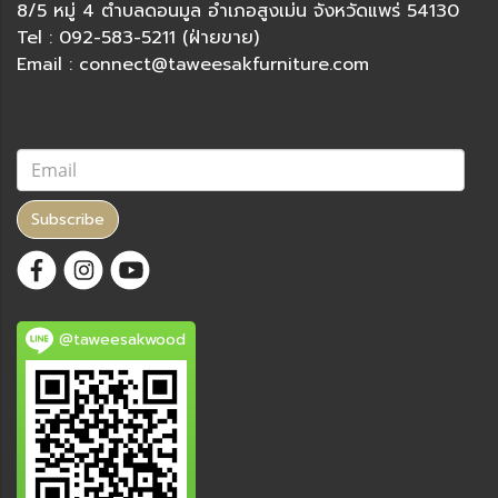
8/5 หมู่ 4 ตำบลดอนมูล อำเภอสูงเม่น จังหวัดแพร่ 54130
Tel : 092-583-5211 (ฝ่ายขาย)
Email : connect@taweesakfurniture.com
Subscribe
@taweesakwood