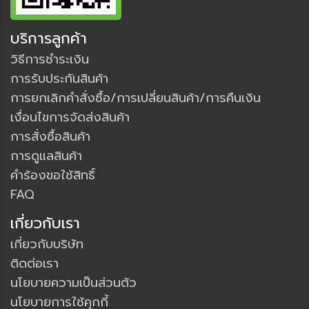
บริการลูกค้า
วิธีการชำระเงิน
การรับประกันสินค้า
การยกเลิกคำสั่งซื้อ/การเปลี่ยนสินค้า/การคืนเงิน
เงื่อนไขการจัดส่งสินค้า
การสั่งซื้อสินค้า
การดูแลสินค้า
คำร้องขอใช้สิทธิ์
FAQ
เกี่ยวกับเรา
เกี่ยวกับบริษัท
ติดต่อเรา
นโยบายความเป็นส่วนตัว
นโยบายการใช้คุกกี้