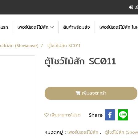
เข
าแรก
เฟอร์นิเจอร์ไม้สัก
สินค้าพร้อมส่ง
เฟอร์นิเจอร์ไม้สัก โมเ
โชว์ไม้สัก (Showcase)
ตู้โชว์ไม้สัก SC011
ตู้โชว์ไม้สัก SC011
เพิ่มลงตะกร้า
Share
เพิ่มรายการโปรด
หมวดหมู่ :
,
เฟอร์นิเจอร์ไม้สัก
ตู้โชว์ไม้สัก (Sho