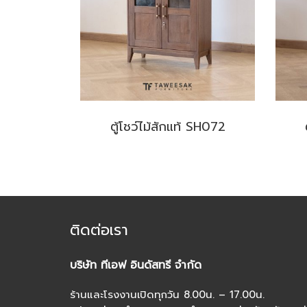
ตู้โชว์ไม้สักแท้ SH072
ติดต่อเรา
บริษัท ทีเอฟ อินดัสทรี จำกัด
ร้านและโรงงานเปิดทุกวัน 8.00น. – 17.00น.