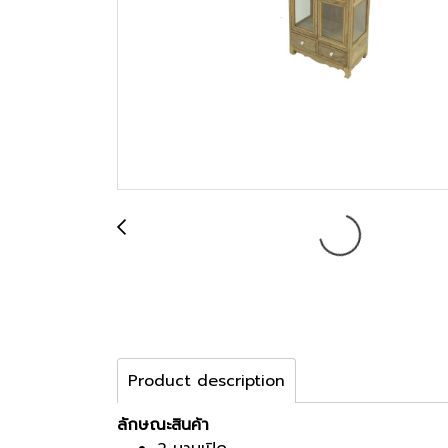
Product description
ลักษณะสินค้า