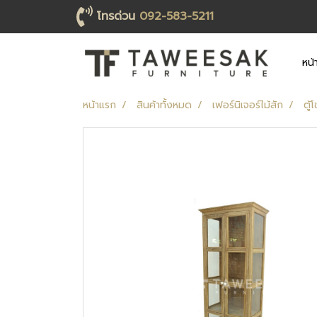
โทรด่วน
092-583-5211
หน้
หน้าแรก
สินค้าทั้งหมด
เฟอร์นิเจอร์ไม้สัก
ตู้