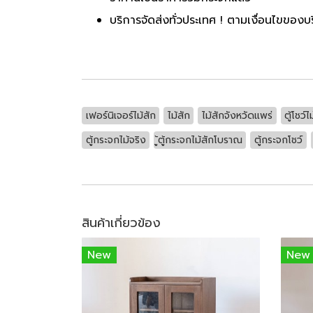
บริการจัดส่งทั่วประเทศ ! ตามเงื่อนไขของบร
เฟอร์นิเจอร์ไม้สัก
ไม้สัก
ไม้สักจังหวัดแพร่
ตู้โชว์ไ
ตู้กระจกไม้จริง
ู้ตู้กระจกไม้สักโบราณ
ตู้กระจกโชว์
สินค้าเกี่ยวข้อง
New
New