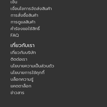
เงิน
เงื่อนไขการจัดส่งสินค้า
การสั่งซื้อสินค้า
การดูแลสินค้า
คำร้องขอใช้สิทธิ์
FAQ
เกี่ยวกับเรา
เกี่ยวกับบริษัท
ติดต่อเรา
นโยบายความเป็นส่วนตัว
นโยบายการใช้คุกกี้
บล็อกความรู้
แคตตาล็อก
ข่าวสาร