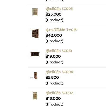
ตู้โชว์ไม้สัก SC005
฿25,000
(Product)
ตู้วางทีวีไม้สัก TV018
฿42,000
(Product)
ตู้โชว์ไม้สัก SC010
฿19,000
(Product)
ตู้โชว์ไม้สัก SC006
฿5,800
(Product)
ตู้โชว์ไม้สัก SC002
฿18,000
(Product)