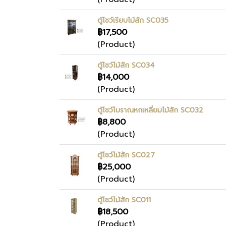
ตู้โชว์เรียบไม้สัก SC035
฿17,500
(Product)
ตู้โชว์ไม้สัก SC034
฿14,000
(Product)
ตู้โชว์โบราณหกเหลี่ยมไม้สัก SC032
฿8,800
(Product)
ตู้โชว์ไม้สัก SC027
฿25,000
(Product)
ตู้โชว์ไม้สัก SC011
฿18,500
(Product)