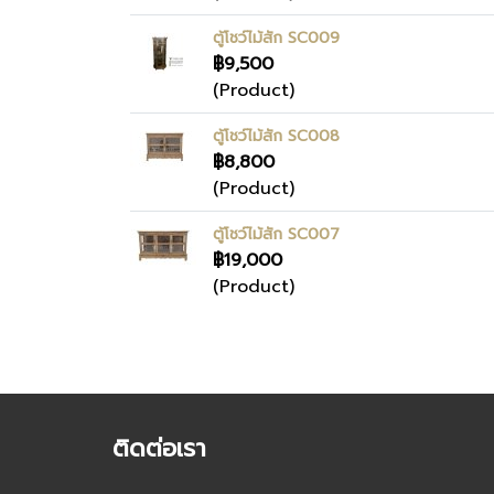
ตู้โชว์ไม้สัก SC009
฿9,500
(Product)
ตู้โชว์ไม้สัก SC008
฿8,800
(Product)
ตู้โชว์ไม้สัก SC007
฿19,000
(Product)
ติดต่อเรา