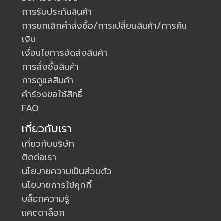
การรับประกันสินค้า
การยกเลิกคำสั่งซื้อ/การเปลี่ยนสินค้า/การคืน
เงิน
เงื่อนไขการจัดส่งสินค้า
การสั่งซื้อสินค้า
การดูแลสินค้า
คำร้องขอใช้สิทธิ์
FAQ
เกี่ยวกับเรา
เกี่ยวกับบริษัท
ติดต่อเรา
นโยบายความเป็นส่วนตัว
นโยบายการใช้คุกกี้
บล็อกความรู้
แคตตาล็อก