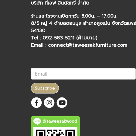
บริษัท ทีเอฟ อินดัสทรี จำกัด
ร้านและโรงงานเปิดทุกวัน 8.00น. – 17.00น.
8/5 หมู่ 4 ตำบลดอนมูล อำเภอสูงเม่น จังหวัดแพร่
54130
Tel : 092-583-5211 (ฝ่ายขาย)
Email : connect@taweesakfurniture.com
Subscribe
@taweesakwood