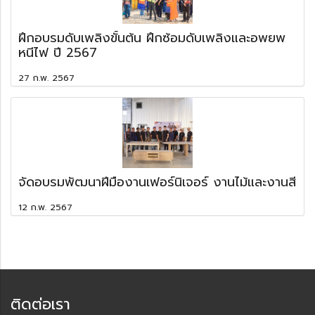
ฝึกอบรมดับเพลิงขั้นต้น ฝึกซ้อมดับเพลิงและอพยพ
หนีไฟ ปี 2567
27 ก.พ. 2567
จัดอบรมพัฒนาฝีมืองานเฟอร์นิเจอร์ งานไม้และงานสี
12 ก.พ. 2567
ติดต่อเรา