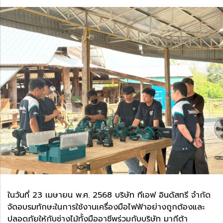
ในวันที่ 23 เมษายน พ.ศ. 2568 บริษัท ทีเอฟ อินดัสทรี จำกัด
จัดอบรมทักษะในการใช้งานเครื่องมือไฟฟ้าอย่างถูกต้องและ
ปลอดภัยให้กับช่างไม้ทั้งมืออาชีพร่วมกับบริษัท มากีต้า