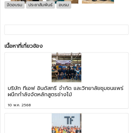
จัดอบรม
ประชาสัมพันธ์
อบรม
เนื้อหาที่เกี่ยวข้อง
บริษัท ทีเอฟ อินดัสทรี จำกัด และวิทยาลัยชุมชนแพร่
ผนึกกำลังจัดหลักสูตรช่างไม้
10 พ.ค. 2568