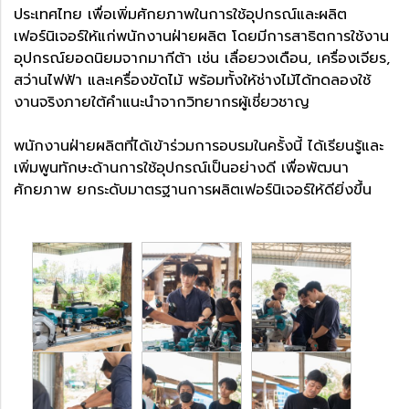
ประเทศไทย เพื่อเพิ่มศักยภาพในการใช้อุปกรณ์และผลิต
เฟอร์นิเจอร์ให้แก่พนักงานฝ่ายผลิต โดยมีการสาธิตการใช้งาน
อุปกรณ์ยอดนิยมจากมากีต้า เช่น เลื่อยวงเดือน, เครื่องเจียร,
สว่านไฟฟ้า และเครื่องขัดไม้ พร้อมทั้งให้ช่างไม้ได้ทดลองใช้
งานจริงภายใต้คำแนะนำจากวิทยากรผู้เชี่ยวชาญ
พนักงานฝ่ายผลิตที่ได้เข้าร่วมการอบรมในครั้งนี้ ได้เรียนรู้และ
เพิ่มพูนทักษะด้านการใช้อุปกรณ์เป็นอย่างดี เพื่อพัฒนา
ศักยภาพ ยกระดับมาตรฐานการผลิตเฟอร์นิเจอร์ให้ดียิ่งขึ้น