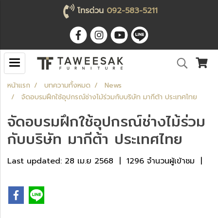
โทรด่วน
092-583-5211
หน้าแรก
บทความทั้งหมด
News
จัดอบรมฝึกใช้อุปกรณ์ช่างไม้ร่วมกับบริษัท มากีต้า ประเทศไทย
จัดอบรมฝึกใช้อุปกรณ์ช่างไม้ร่วม
กับบริษัท มากีต้า ประเทศไทย
Last updated: 28 เม.ย 2568
|
1296 จำนวนผู้เข้าชม
|