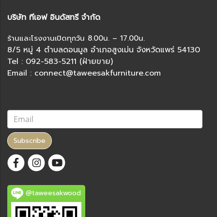
บริษัท ทีเอฟ อินดัสทรี จำกัด
ร้านและโรงงานเปิดทุกวัน 8.00น. – 17.00น.
8/5 หมู่ 4 ตำบลดอนมูล อำเภอสูงเม่น จังหวัดแพร่ 54130
Tel : 092-583-5211 (ฝ่ายขาย)
Email : connect@taweesakfurniture.com
Subscribe
@taweesakwood