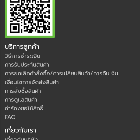
บริการลูกค้า
วิธีการชำระเงิน
การรับประกันสินค้า
การยกเลิกคำสั่งซื้อ/การเปลี่ยนสินค้า/การคืนเงิน
เงื่อนไขการจัดส่งสินค้า
การสั่งซื้อสินค้า
การดูแลสินค้า
คำร้องขอใช้สิทธิ์
FAQ
เกี่ยวกับเรา
เกี่ยวกับบริษัท