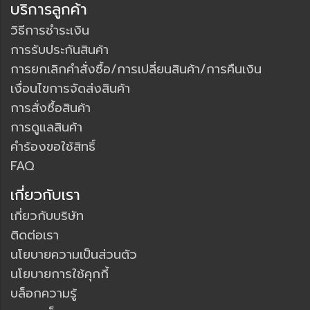
บริการลูกค้า
วิธีการชำระเงิน
การรับประกันสินค้า
การยกเลิกคำสั่งซื้อ/การเปลี่ยนสินค้า/การคืนเงิน
เงื่อนไขการจัดส่งสินค้า
การสั่งซื้อสินค้า
การดูแลสินค้า
คำร้องขอใช้สิทธิ์
FAQ
เกี่ยวกับเรา
เกี่ยวกับบริษัท
ติดต่อเรา
นโยบายความเป็นส่วนตัว
นโยบายการใช้คุกกี้
บล็อกความรู้