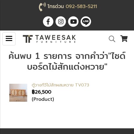
โทรด่วน
092-583-5211
ค้นพบ 1 รายการ จากคำว่า"ไซด์
บอร์ดไม้สักแต่งหวาย"
ตู้วางทีวีไม้สักผสมหวาย TV073
฿26,500
(Product)