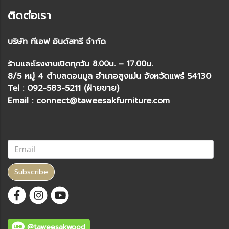
ติดต่อเรา
บริษัท ทีเอฟ อินดัสทรี จำกัด
ร้านและโรงงานเปิดทุกวัน 8.00น. – 17.00น.
8/5 หมู่ 4 ตำบลดอนมูล อำเภอสูงเม่น จังหวัดแพร่ 54130
Tel : 092-583-5211 (ฝ่ายขาย)
Email : connect@taweesakfurniture.com
Subscribe
@taweesakwood