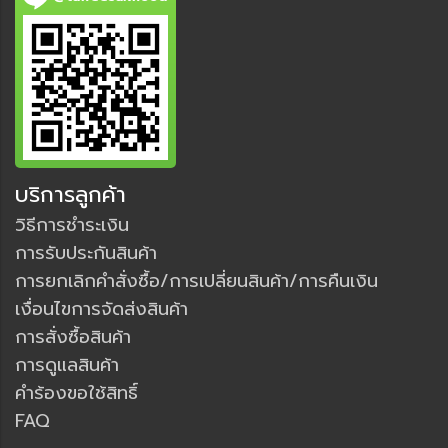
บริการลูกค้า
วิธีการชำระเงิน
การรับประกันสินค้า
การยกเลิกคำสั่งซื้อ/การเปลี่ยนสินค้า/การคืนเงิน
เงื่อนไขการจัดส่งสินค้า
การสั่งซื้อสินค้า
การดูแลสินค้า
คำร้องขอใช้สิทธิ์
FAQ