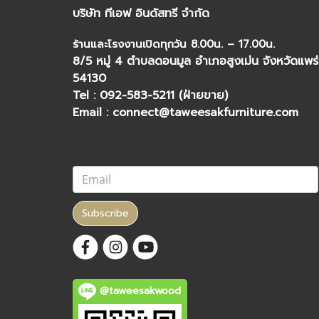
บริษัท ทีเอฟ อินดัสทรี จำกัด
ร้านและโรงงานเปิดทุกวัน 8.00น. – 17.00น.
8/5 หมู่ 4 ตำบลดอนมูล อำเภอสูงเม่น จังหวัดแพร่
54130
Tel : 092-583-5211 (ฝ่ายขาย)
Email : connect@taweesakfurniture.com
Subscribe
@taweesakwood