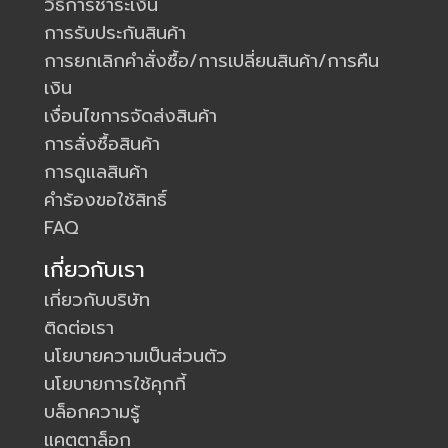
วิธีการชำระเงิน
การรับประกันสินค้า
การยกเลิกคำสั่งซื้อ/การเปลี่ยนสินค้า/การคืน
เงิน
เงื่อนไขการจัดส่งสินค้า
การสั่งซื้อสินค้า
การดูแลสินค้า
คำร้องขอใช้สิทธิ์
FAQ
เกี่ยวกับเรา
เกี่ยวกับบริษัท
ติดต่อเรา
นโยบายความเป็นส่วนตัว
นโยบายการใช้คุกกี้
บล็อกความรู้
แคตตาล็อก