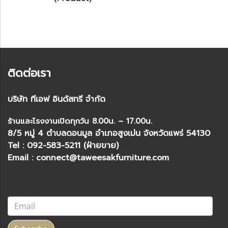
ติดต่อเรา
บริษัท ทีเอฟ อินดัสทรี จำกัด
ร้านและโรงงานเปิดทุกวัน 8.00น. – 17.00น.
8/5 หมู่ 4 ตำบลดอนมูล อำเภอสูงเม่น จังหวัดแพร่ 54130
Tel : 092-583-5211 (ฝ่ายขาย)
Email : connect@taweesakfurniture.com