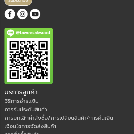
Subscribe
@taweesakwood
บริการลูกค้า
วิธีการชำระเงิน
การรับประกันสินค้า
การยกเลิกคำสั่งซื้อ/การเปลี่ยนสินค้า/การคืนเงิน
เงื่อนไขการจัดส่งสินค้า