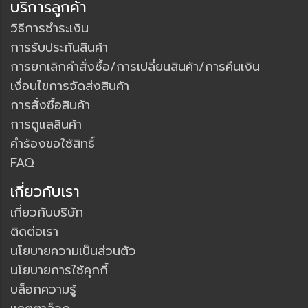
บริการลูกค้า
วิธีการชำระเงิน
การรับประกันสินค้า
การยกเลิกคำสั่งซื้อ/การเปลี่ยนสินค้า/การคืนเงิน
เงื่อนไขการจัดส่งสินค้า
การสั่งซื้อสินค้า
การดูแลสินค้า
คำร้องขอใช้สิทธิ์
FAQ
เกี่ยวกับเรา
เกี่ยวกับบริษัท
ติดต่อเรา
นโยบายความเป็นส่วนตัว
นโยบายการใช้คุกกี้
บล็อกความรู้