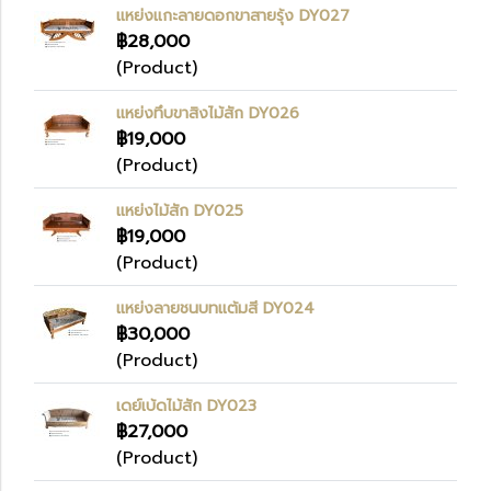
แหย่งแกะลายดอกขาสายรุ้ง DY027
฿28,000
(Product)
แหย่งทึบขาสิงไม้สัก DY026
฿19,000
(Product)
แหย่งไม้สัก DY025
฿19,000
(Product)
แหย่งลายชนบทแต้มสี DY024
฿30,000
(Product)
เดย์เบ้ดไม้สัก DY023
฿27,000
(Product)