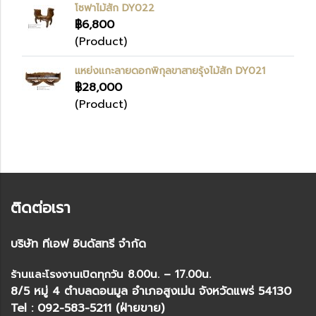
โซฟาไม้สัก DY022
฿6,800
(Product)
แหย่งแกะลายดอกพิกุลขาสายรุ้งไม้สัก DY021
฿28,000
(Product)
ติดต่อเรา
บริษัท ทีเอฟ อินดัสทรี จำกัด
ร้านและโรงงานเปิดทุกวัน 8.00น. – 17.00น.
8/5 หมู่ 4 ตำบลดอนมูล อำเภอสูงเม่น จังหวัดแพร่ 54130
Tel : 092-583-5211 (ฝ่ายขาย)