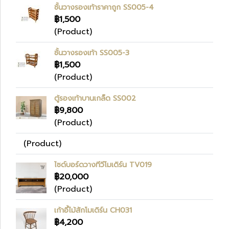
ชั้นวางรองเท้าราคาถูก SS005-4
฿1,500
(Product)
ชั้นวางรองเท้า SS005-3
฿1,500
(Product)
ตู้รองเท้าบานเกล็ด SS002
฿9,800
(Product)
(Product)
ไซด์บอร์ดวางทีวีโมเดิร์น TV019
฿20,000
(Product)
เก้าอี้ไม้สักโมเดิร์น CH031
฿4,200