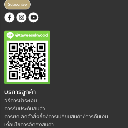
Subscribe
@taweesakwood
บริการลูกค้า
วิธีการชำระเงิน
การรับประกันสินค้า
การยกเลิกคำสั่งซื้อ/การเปลี่ยนสินค้า/การคืนเงิน
เงื่อนไขการจัดส่งสินค้า