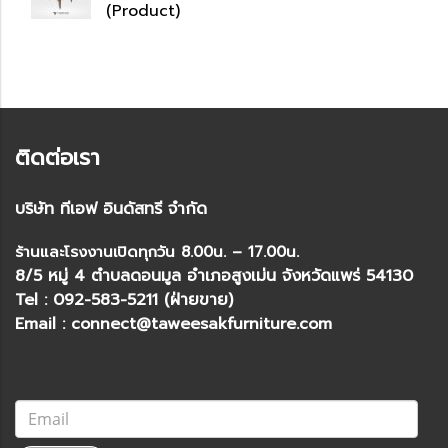
(Product)
ติดต่อเรา
บริษัท ทีเอฟ อินดัสทรี จำกัด
ร้านและโรงงานเปิดทุกวัน 8.00น. – 17.00น.
8/5 หมู่ 4 ตำบลดอนมูล อำเภอสูงเม่น จังหวัดแพร่ 54130
Tel : 092-583-5211 (ฝ่ายขาย)
Email : connect@taweesakfurniture.com