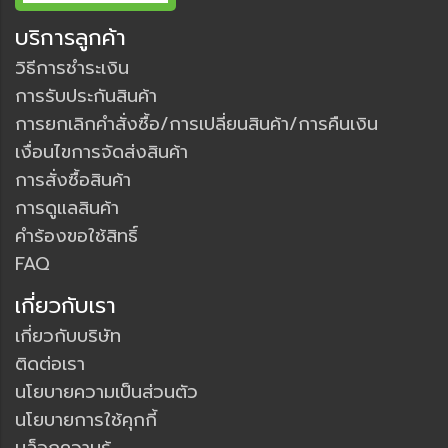
บริการลูกค้า
วิธีการชำระเงิน
การรับประกันสินค้า
การยกเลิกคำสั่งซื้อ/การเปลี่ยนสินค้า/การคืนเงิน
เงื่อนไขการจัดส่งสินค้า
การสั่งซื้อสินค้า
การดูแลสินค้า
คำร้องขอใช้สิทธิ์
FAQ
เกี่ยวกับเรา
เกี่ยวกับบริษัท
ติดต่อเรา
นโยบายความเป็นส่วนตัว
นโยบายการใช้คุกกี้
บล็อกความรู้