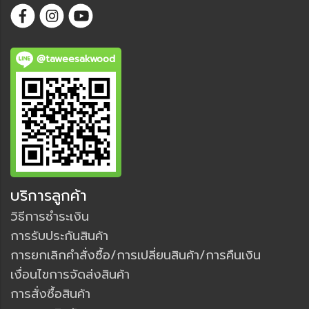
@taweesakwood
บริการลูกค้า
วิธีการชำระเงิน
การรับประกันสินค้า
การยกเลิกคำสั่งซื้อ/การเปลี่ยนสินค้า/การคืนเงิน
เงื่อนไขการจัดส่งสินค้า
การสั่งซื้อสินค้า