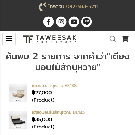
โทรด่วน
092-583-5211
ค้นพบ 2 รายการ จากคำว่า"เตียง
นอนไม้สักบุหวาย"
เตียงไม้สักบุหวาย BE188
฿27,000
(Product)
เตียงนอนไม้สักบุหวาย BE185
฿35,000
(Product)