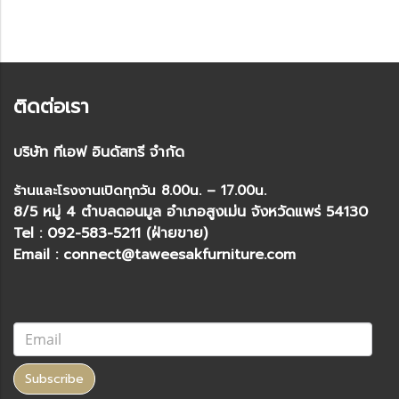
ติดต่อเรา
บริษัท ทีเอฟ อินดัสทรี จำกัด
ร้านและโรงงานเปิดทุกวัน 8.00น. – 17.00น.
8/5 หมู่ 4 ตำบลดอนมูล อำเภอสูงเม่น จังหวัดแพร่ 54130
Tel : 092-583-5211 (ฝ่ายขาย)
Email : connect@taweesakfurniture.com
Subscribe