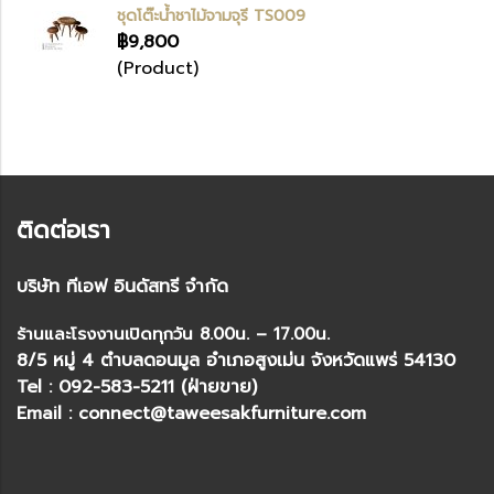
ชุดโต๊ะน้ำชาไม้จามจุรี TS009
฿9,800
(Product)
ติดต่อเรา
บริษัท ทีเอฟ อินดัสทรี จำกัด
ร้านและโรงงานเปิดทุกวัน 8.00น. – 17.00น.
8/5 หมู่ 4 ตำบลดอนมูล อำเภอสูงเม่น จังหวัดแพร่ 54130
Tel : 092-583-5211 (ฝ่ายขาย)
Email : connect@taweesakfurniture.com