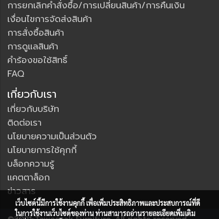
การยกเลิกคำสั่งซื้อ/การเปลี่ยนสินค้า/การคืนเงิน
เงื่อนไขการจัดส่งสินค้า
การสั่งซื้อสินค้า
การดูแลสินค้า
คำร้องขอใช้สิทธิ์
FAQ
เกี่ยวกับเรา
เกี่ยวกับบริษัท
ติดต่อเรา
นโยบายความเป็นส่วนตัว
นโยบายการใช้คุกกี้
บล็อกความรู้
แคตตาล็อก
ข่าวสาร
เว็บไซต์นี้มีการใช้งานคุกกี้ เพื่อเพิ่มประสิทธิภาพและประสบการณ์ที่ดี
ในการใช้งานเว็บไซต์ของท่าน ท่านสามารถอ่านรายละเอียดเพิ่มเติม