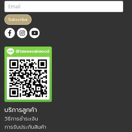
Subscribe
@taweesakwood
บริการลูกค้า
วิธีการชำระเงิน
การรับประกันสินค้า