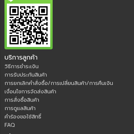
บริการลูกค้า
วิธีการชำระเงิน
การรับประกันสินค้า
การยกเลิกคำสั่งซื้อ/การเปลี่ยนสินค้า/การคืนเงิน
เงื่อนไขการจัดส่งสินค้า
การสั่งซื้อสินค้า
การดูแลสินค้า
คำร้องขอใช้สิทธิ์
FAQ