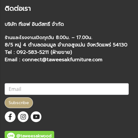
ติดต่อเรา
บริษัท ทีเอฟ อินดัสทรี จำกัด
ร้านและโรงงานเปิดทุกวัน 8.00น. – 17.00น.
8/5 หมู่ 4 ตำบลดอนมูล อำเภอสูงเม่น จังหวัดแพร่ 54130
Tel : 092-583-5211 (ฝ่ายขาย)
Email : connect@taweesakfurniture.com
Subscribe
@taweesakwood