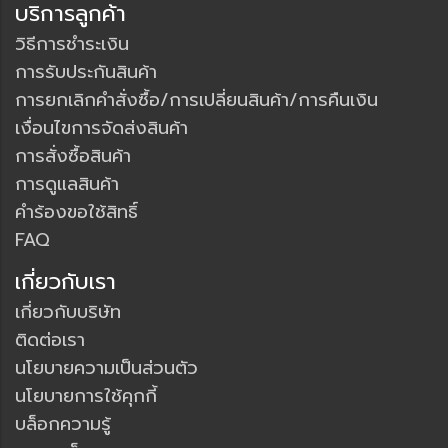
บริการลูกค้า
วิธีการชำระเงิน
การรับประกันสินค้า
การยกเลิกคำสั่งซื้อ/การเปลี่ยนสินค้า/การคืนเงิน
เงื่อนไขการจัดส่งสินค้า
การสั่งซื้อสินค้า
การดูแลสินค้า
คำร้องขอใช้สิทธิ์
FAQ
เกี่ยวกับเรา
เกี่ยวกับบริษัท
ติดต่อเรา
นโยบายความเป็นส่วนตัว
นโยบายการใช้คุกกี้
บล็อกความรู้