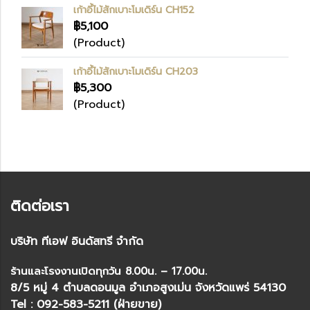
เก้าอี้ไม้สักเบาะโมเดิร์น CH152
฿5,100
(Product)
เก้าอี้ไม้สักเบาะโมเดิร์น CH203
฿5,300
(Product)
ติดต่อเรา
บริษัท ทีเอฟ อินดัสทรี จำกัด
ร้านและโรงงานเปิดทุกวัน 8.00น. – 17.00น.
8/5 หมู่ 4 ตำบลดอนมูล อำเภอสูงเม่น จังหวัดแพร่ 54130
Tel : 092-583-5211 (ฝ่ายขาย)