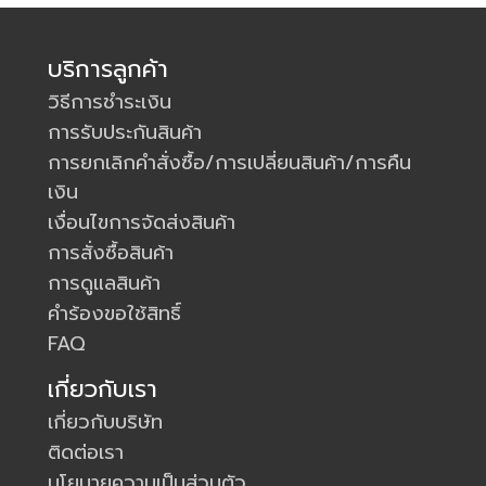
บริการลูกค้า
วิธีการชำระเงิน
การรับประกันสินค้า
การยกเลิกคำสั่งซื้อ/การเปลี่ยนสินค้า/การคืน
เงิน
เงื่อนไขการจัดส่งสินค้า
การสั่งซื้อสินค้า
การดูแลสินค้า
คำร้องขอใช้สิทธิ์
FAQ
เกี่ยวกับเรา
เกี่ยวกับบริษัท
ติดต่อเรา
นโยบายความเป็นส่วนตัว