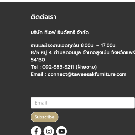
ติดต่อเรา
บริษัท ทีเอฟ อินดัสทรี จำกัด
ร้านและโรงงานเปิดทุกวัน 8.00น. – 17.00น.
8/5 หมู่ 4 ตำบลดอนมูล อำเภอสูงเม่น จังหวัดแพร่
54130
Tel : 092-583-5211 (ฝ่ายขาย)
Email : connect@taweesakfurniture.com
Subscribe