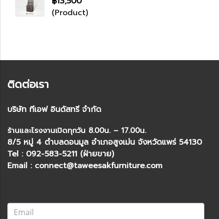
฿13,500
(Product)
ติดต่อเรา
บริษัท ทีเอฟ อินดัสทรี จำกัด
ร้านและโรงงานเปิดทุกวัน 8.00น. – 17.00น.
8/5 หมู่ 4 ตำบลดอนมูล อำเภอสูงเม่น จังหวัดแพร่ 54130
Tel : 092-583-5211 (ฝ่ายขาย)
Email : connect@taweesakfurniture.com