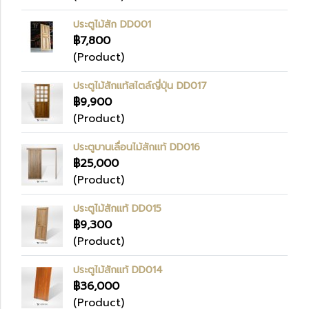
ประตูไม้สัก DD001
฿7,800
(Product)
ประตูไม้สักแท้สไตล์ญี่ปุ่น DD017
฿9,900
(Product)
ประตูบานเลื่อนไม้สักแท้ DD016
฿25,000
(Product)
ประตูไม้สักแท้ DD015
฿9,300
(Product)
ประตูไม้สักแท้ DD014
฿36,000
(Product)