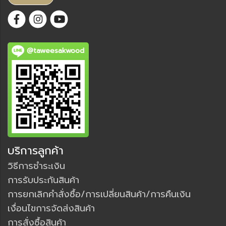
@taweesakwood
บริการลูกค้า
วิธีการชำระเงิน
การรับประกันสินค้า
การยกเลิกคำสั่งซื้อ/การเปลี่ยนสินค้า/การคืนเงิน
เงื่อนไขการจัดส่งสินค้า
การสั่งซื้อสินค้า