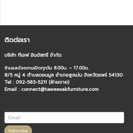
ติดต่อเรา
บริษัท ทีเอฟ อินดัสทรี จำกัด
ร้านและโรงงานเปิดทุกวัน 8.00น. – 17.00น.
8/5 หมู่ 4 ตำบลดอนมูล อำเภอสูงเม่น จังหวัดแพร่ 54130
Tel : 092-583-5211 (ฝ่ายขาย)
Email : connect@taweesakfurniture.com
Subscribe