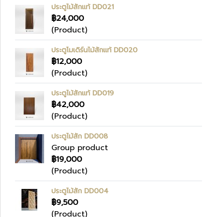
ประตูไม้สักแท้ DD021
฿24,000
(Product)
ประตูโมเดิร์นไม้สักแท้ DD020
฿12,000
(Product)
ประตูไม้สักแท้ DD019
฿42,000
(Product)
ประตูไม้สัก DD008
Group product
฿19,000
(Product)
ประตูไม้สัก DD004
฿9,500
(Product)