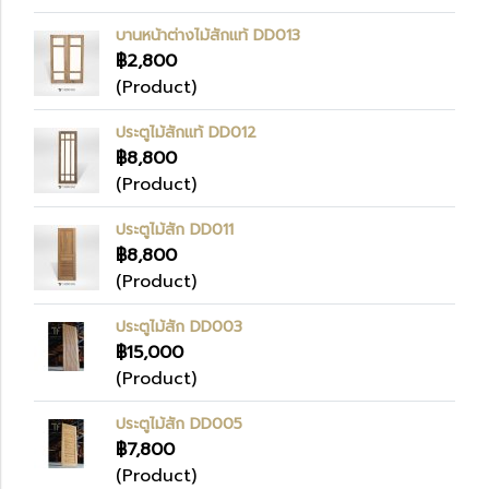
บานหน้าต่างไม้สักแท้ DD013
฿2,800
(Product)
ประตูไม้สักแท้ DD012
฿8,800
(Product)
ประตูไม้สัก DD011
฿8,800
(Product)
ประตูไม้สัก DD003
฿15,000
(Product)
ประตูไม้สัก DD005
฿7,800
(Product)