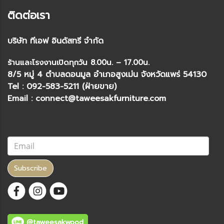
ติดต่อเรา
บริษัท ทีเอฟ อินดัสทรี จำกัด
ร้านและโรงงานเปิดทุกวัน 8.00น. – 17.00น.
8/5 หมู่ 4 ตำบลดอนมูล อำเภอสูงเม่น จังหวัดแพร่ 54130
Tel : 092-583-5211 (ฝ่ายขาย)
Email : connect@taweesakfurniture.com
Subscribe
@taweesakwood