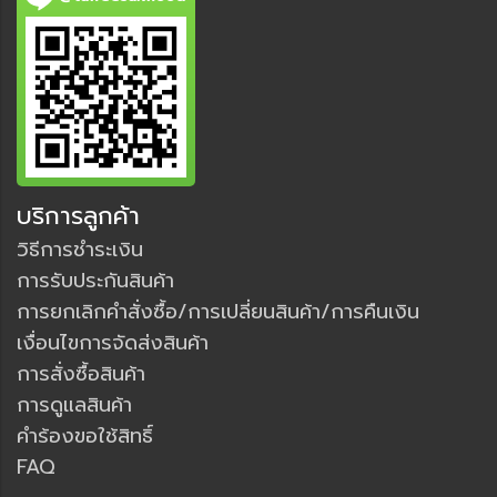
บริการลูกค้า
วิธีการชำระเงิน
การรับประกันสินค้า
การยกเลิกคำสั่งซื้อ/การเปลี่ยนสินค้า/การคืนเงิน
เงื่อนไขการจัดส่งสินค้า
การสั่งซื้อสินค้า
การดูแลสินค้า
คำร้องขอใช้สิทธิ์
FAQ