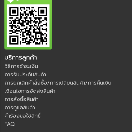
บริการลูกค้า
วิธีการชำระเงิน
การรับประกันสินค้า
การยกเลิกคำสั่งซื้อ/การเปลี่ยนสินค้า/การคืนเงิน
เงื่อนไขการจัดส่งสินค้า
การสั่งซื้อสินค้า
การดูแลสินค้า
คำร้องขอใช้สิทธิ์
FAQ