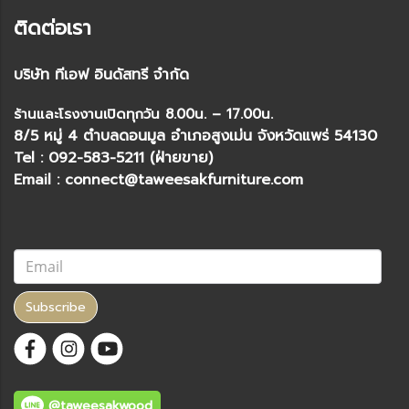
ติดต่อเรา
บริษัท ทีเอฟ อินดัสทรี จำกัด
ร้านและโรงงานเปิดทุกวัน 8.00น. – 17.00น.
8/5 หมู่ 4 ตำบลดอนมูล อำเภอสูงเม่น จังหวัดแพร่ 54130
Tel : 092-583-5211 (ฝ่ายขาย)
Email : connect@taweesakfurniture.com
Subscribe
@taweesakwood