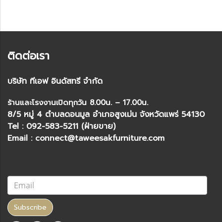
ติดต่อเรา
บริษัท ทีเอฟ อินดัสทรี จำกัด
ร้านและโรงงานเปิดทุกวัน 8.00น. – 17.00น.
8/5 หมู่ 4 ตำบลดอนมูล อำเภอสูงเม่น จังหวัดแพร่ 54130
Tel : 092-583-5211 (ฝ่ายขาย)
Email : connect@taweesakfurniture.com
Subscribe