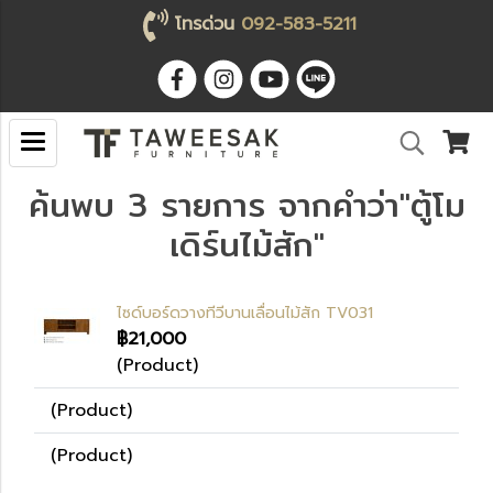
โทรด่วน
092-583-5211
ค้นพบ 3 รายการ จากคำว่า"ตู้โม
เดิร์นไม้สัก"
ไซด์บอร์ดวางทีวีบานเลื่อนไม้สัก TV031
฿21,000
(Product)
(Product)
(Product)