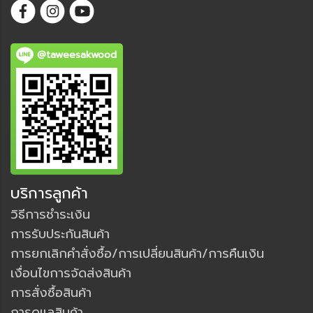
@taweesakwood
บริการลูกค้า
วิธีการชำระเงิน
การรับประกันสินค้า
การยกเลิกคำสั่งซื้อ/การเปลี่ยนสินค้า/การคืนเงิน
เงื่อนไขการจัดส่งสินค้า
การสั่งซื้อสินค้า
การดูแลสินค้า