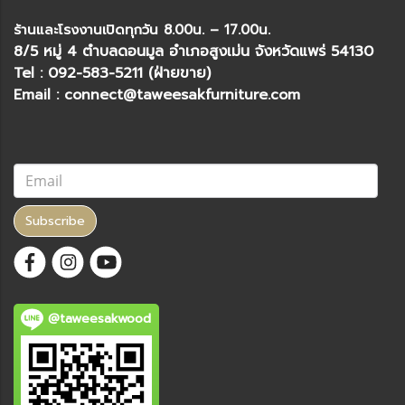
ร้านและโรงงานเปิดทุกวัน 8.00น. – 17.00น.
8/5 หมู่ 4 ตำบลดอนมูล อำเภอสูงเม่น จังหวัดแพร่ 54130
Tel : 092-583-5211 (ฝ่ายขาย)
Email : connect@taweesakfurniture.com
Subscribe
@taweesakwood