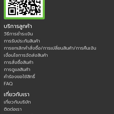
บริการลูกค้า
วิธีการชำระเงิน
การรับประกันสินค้า
การยกเลิกคำสั่งซื้อ/การเปลี่ยนสินค้า/การคืนเงิน
เงื่อนไขการจัดส่งสินค้า
การสั่งซื้อสินค้า
การดูแลสินค้า
คำร้องขอใช้สิทธิ์
FAQ
เกี่ยวกับเรา
เกี่ยวกับบริษัท
ติดต่อเรา