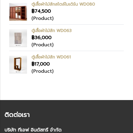
ตู้เสื้อผ้าไม้สักสไตล์โมเดิร์น WD080
฿74,500
(Product)
ตู้เสื้อผ้าไม้สัก WD063
฿36,000
(Product)
ตู้เสื้อผ้าไม้สัก WD061
฿17,000
(Product)
ติดต่อเรา
บริษัท ทีเอฟ อินดัสทรี จำกัด