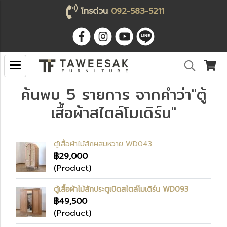
โทรด่วน
092-583-5211
ค้นพบ 5 รายการ จากคำว่า"ตู้
เสื้อผ้าสไตล์โมเดิร์น"
ตู้เสื้อผ้าไม้สักผสมหวาย WD043
฿29,000
(Product)
ตู้เสื้อผ้าไม้สักประตูเปิดสไตล์โมเดิร์น WD093
฿49,500
(Product)