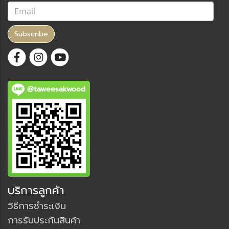
Subscribe
@taweesakwood
บริการลูกค้า
วิธีการชำระเงิน
การรับประกันสินค้า