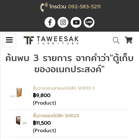
โทรด่วน
092-583-5211
ค้นพบ 3 รายการ จากคำว่า"ตู้เก็บ
ของอเนกประสงค์"
ชั้นวางของลายนกไม้สัก SH013-5
฿9,800
(Product)
ชั้นวางของไม้สัก SH023
฿11,500
(Product)