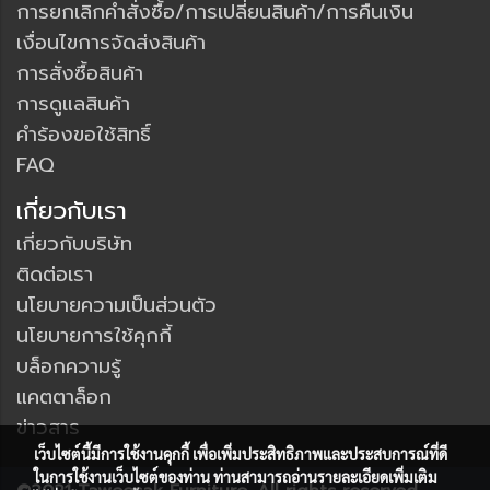
การยกเลิกคำสั่งซื้อ/การเปลี่ยนสินค้า/การคืนเงิน
เงื่อนไขการจัดส่งสินค้า
การสั่งซื้อสินค้า
การดูแลสินค้า
คำร้องขอใช้สิทธิ์
FAQ
เกี่ยวกับเรา
เกี่ยวกับบริษัท
ติดต่อเรา
นโยบายความเป็นส่วนตัว
นโยบายการใช้คุกกี้
บล็อกความรู้
แคตตาล็อก
ข่าวสาร
เว็บไซต์นี้มีการใช้งานคุกกี้ เพื่อเพิ่มประสิทธิภาพและประสบการณ์ที่ดี
ในการใช้งานเว็บไซต์ของท่าน ท่านสามารถอ่านรายละเอียดเพิ่มเติม