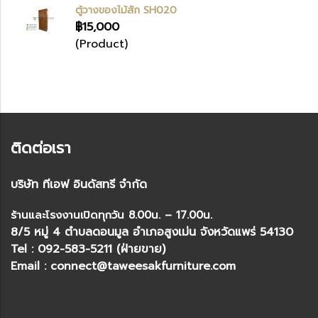
ตู้วางของไม้สัก SH020
฿15,000
(Product)
ติดต่อเรา
บริษัท ทีเอฟ อินดัสทรี จำกัด
ร้านและโรงงานเปิดทุกวัน 8.00น. – 17.00น.
8/5 หมู่ 4 ตำบลดอนมูล อำเภอสูงเม่น จังหวัดแพร่ 54130
Tel : 092-583-5211 (ฝ่ายขาย)
Email : connect@taweesakfurniture.com