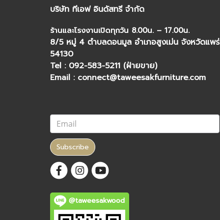
บริษัท ทีเอฟ อินดัสทรี จำกัด
ร้านและโรงงานเปิดทุกวัน 8.00น. – 17.00น.
8/5 หมู่ 4 ตำบลดอนมูล อำเภอสูงเม่น จังหวัดแพร่
54130
Tel : 092-583-5211 (ฝ่ายขาย)
Email : connect@taweesakfurniture.com
Subscribe
@taweesakwood