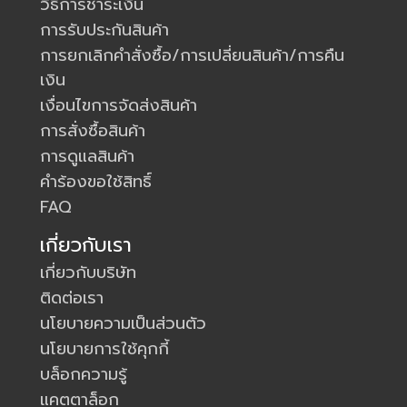
วิธีการชำระเงิน
การรับประกันสินค้า
การยกเลิกคำสั่งซื้อ/การเปลี่ยนสินค้า/การคืน
เงิน
เงื่อนไขการจัดส่งสินค้า
การสั่งซื้อสินค้า
การดูแลสินค้า
คำร้องขอใช้สิทธิ์
FAQ
เกี่ยวกับเรา
เกี่ยวกับบริษัท
ติดต่อเรา
นโยบายความเป็นส่วนตัว
นโยบายการใช้คุกกี้
บล็อกความรู้
แคตตาล็อก