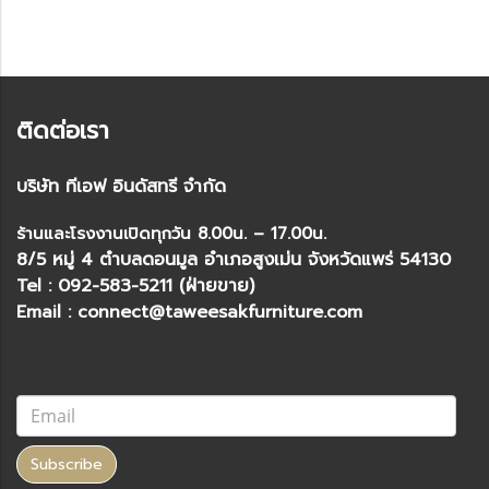
ติดต่อเรา
บริษัท ทีเอฟ อินดัสทรี จำกัด
ร้านและโรงงานเปิดทุกวัน 8.00น. – 17.00น.
8/5 หมู่ 4 ตำบลดอนมูล อำเภอสูงเม่น จังหวัดแพร่ 54130
Tel : 092-583-5211 (ฝ่ายขาย)
Email : connect@taweesakfurniture.com
Subscribe