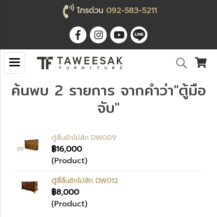
โทรด่วน
092-583-5211
ค้นพบ 2 รายการ จากคำว่า"ตู้มือ
จับ"
ตู้ลิ้นชักไม้สัก DW009
฿16,000
(Product)
ตู้สี่ลิ้นชักไม้สัก DW012
฿8,000
(Product)