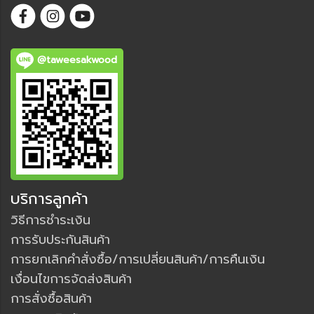
@taweesakwood
บริการลูกค้า
วิธีการชำระเงิน
การรับประกันสินค้า
การยกเลิกคำสั่งซื้อ/การเปลี่ยนสินค้า/การคืนเงิน
เงื่อนไขการจัดส่งสินค้า
การสั่งซื้อสินค้า