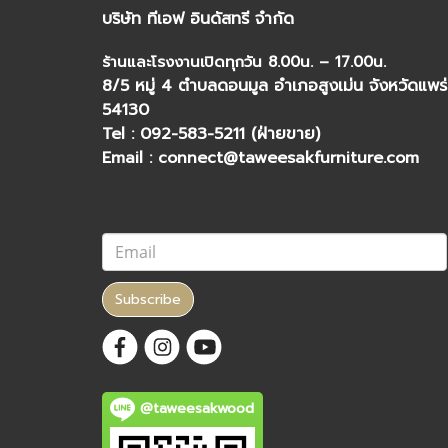
บริษัท ทีเอฟ อินดัสทรี จำกัด
ร้านและโรงงานเปิดทุกวัน 8.00น. – 17.00น.
8/5 หมู่ 4 ตำบลดอนมูล อำเภอสูงเม่น จังหวัดแพร่
54130
Tel : 092-583-5211 (ฝ่ายขาย)
Email : connect@taweesakfurniture.com
Subscribe
@taweesakwood