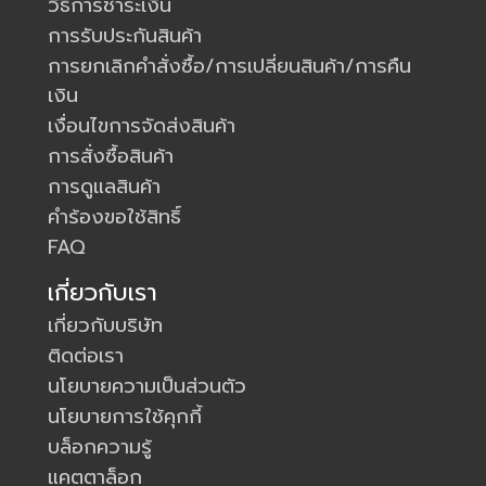
วิธีการชำระเงิน
การรับประกันสินค้า
การยกเลิกคำสั่งซื้อ/การเปลี่ยนสินค้า/การคืน
เงิน
เงื่อนไขการจัดส่งสินค้า
การสั่งซื้อสินค้า
การดูแลสินค้า
คำร้องขอใช้สิทธิ์
FAQ
เกี่ยวกับเรา
เกี่ยวกับบริษัท
ติดต่อเรา
นโยบายความเป็นส่วนตัว
นโยบายการใช้คุกกี้
บล็อกความรู้
แคตตาล็อก