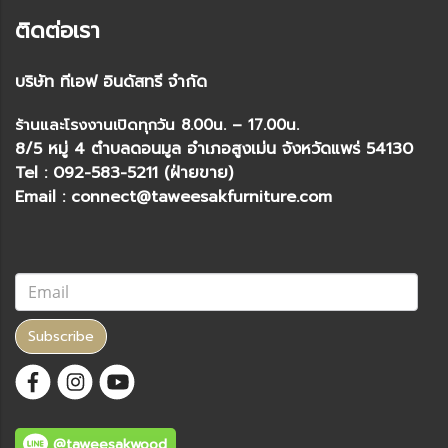
ติดต่อเรา
บริษัท ทีเอฟ อินดัสทรี จำกัด
ร้านและโรงงานเปิดทุกวัน 8.00น. – 17.00น.
8/5 หมู่ 4 ตำบลดอนมูล อำเภอสูงเม่น จังหวัดแพร่ 54130
Tel : 092-583-5211 (ฝ่ายขาย)
Email : connect@taweesakfurniture.com
Subscribe
@taweesakwood