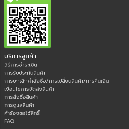
บริการลูกค้า
วิธีการชำระเงิน
การรับประกันสินค้า
การยกเลิกคำสั่งซื้อ/การเปลี่ยนสินค้า/การคืนเงิน
เงื่อนไขการจัดส่งสินค้า
การสั่งซื้อสินค้า
การดูแลสินค้า
คำร้องขอใช้สิทธิ์
FAQ