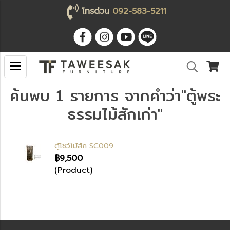
โทรด่วน
092-583-5211
ค้นพบ 1 รายการ จากคำว่า"ตู้พระ
ธรรมไม้สักเก่า"
ตู้โชว์ไม้สัก SC009
฿9,500
(Product)