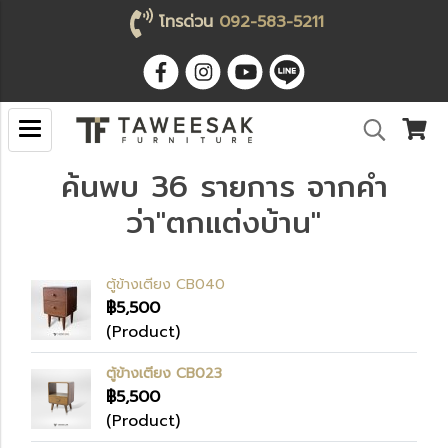
โทรด่วน
092-583-5211
ค้นพบ 36 รายการ จากคำ
ว่า"ตกแต่งบ้าน"
ตู้ข้างเตียง CB040
฿5,500
(Product)
ตู้ข้างเตียง CB023
฿5,500
(Product)