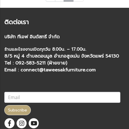
ติดต่อเรา
บริษัท ทีเอฟ อินดัสทรี จำกัด
ร้านและโรงงานเปิดทุกวัน 8.00น. – 17.00น.
8/5 หมู่ 4 ตำบลดอนมูล อำเภอสูงเม่น จังหวัดแพร่ 54130
Tel : 092-583-5211 (ฝ่ายขาย)
Email : connect@taweesakfurniture.com
Subscribe