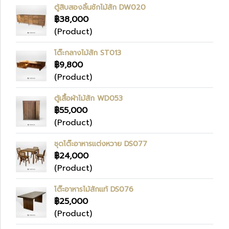
ตู้สิบสองลิ้นชักไม้สัก DW020
฿38,000
(Product)
โต๊ะกลางไม้สัก ST013
฿9,800
(Product)
ตู้เสื้อผ้าไม้สัก WD053
฿55,000
(Product)
ชุดโต๊ะอาหารแต่งหวาย DS077
฿24,000
(Product)
โต๊ะอาหารไม้สักแท้ DS076
฿25,000
(Product)