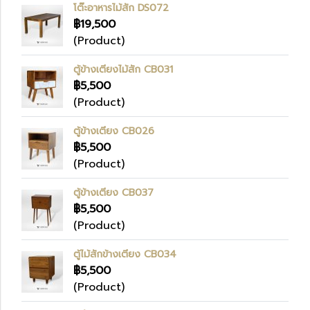
โต๊ะอาหารไม้สัก DS072
฿19,500
(Product)
ตู้ข้างเตียงไม้สัก CB031
฿5,500
(Product)
ตู้ข้างเตียง CB026
฿5,500
(Product)
ตู้ข้างเตียง CB037
฿5,500
(Product)
ตู้ไม้สักข้างเตียง CB034
฿5,500
(Product)