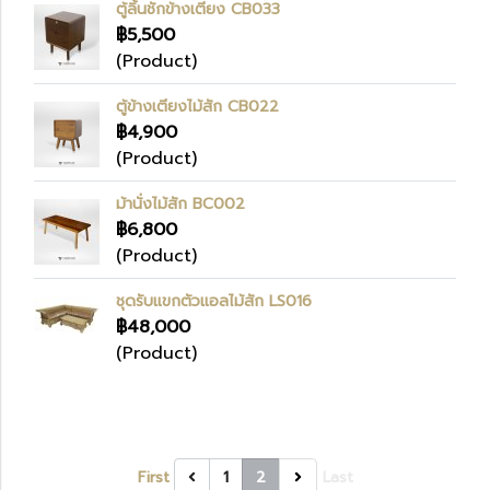
ตู้ลิ้นชักข้างเตียง CB033
฿5,500
(Product)
ตู้ข้างเตียงไม้สัก CB022
฿4,900
(Product)
ม้านั่งไม้สัก BC002
฿6,800
(Product)
ชุดรับแขกตัวแอลไม้สัก LS016
฿48,000
(Product)
First
1
2
Last