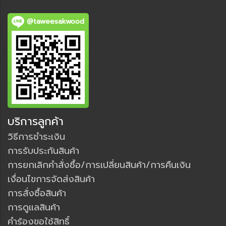
@taweesakwood
บริการลูกค้า
วิธีการชำระเงิน
การรับประกันสินค้า
การยกเลิกคำสั่งซื้อ/การเปลี่ยนสินค้า/การคืนเงิน
เงื่อนไขการจัดส่งสินค้า
การสั่งซื้อสินค้า
การดูแลสินค้า
คำร้องขอใช้สิทธิ์