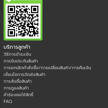
บริการลูกค้า
วิธีการชำระเงิน
การรับประกันสินค้า
การยกเลิกคำสั่งซื้อ/การเปลี่ยนสินค้า/การคืนเงิน
เงื่อนไขการจัดส่งสินค้า
การสั่งซื้อสินค้า
การดูแลสินค้า
คำร้องขอใช้สิทธิ์
FAQ