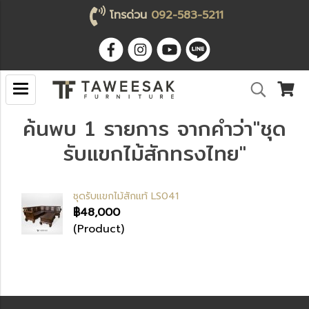
โทรด่วน
092-583-5211
ค้นพบ 1 รายการ จากคำว่า"ชุด
รับแขกไม้สักทรงไทย"
ชุดรับแขกไม้สักแท้ LS041
฿48,000
(Product)