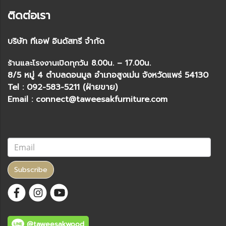
ติดต่อเรา
บริษัท ทีเอฟ อินดัสทรี จำกัด
ร้านและโรงงานเปิดทุกวัน 8.00น. – 17.00น.
8/5 หมู่ 4 ตำบลดอนมูล อำเภอสูงเม่น จังหวัดแพร่ 54130
Tel : 092-583-5211 (ฝ่ายขาย)
Email : connect@taweesakfurniture.com
Subscribe
@taweesakwood