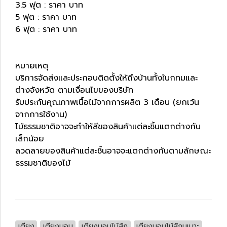
3.5 ฟุต : ราคา บาท
5 ฟุต : ราคา บาท
6 ฟุต : ราคา บาท
หมายเหตุ
บริการจัดส่งและประกอบติดตั้งให้ถึงบ้านทั้งในกทมและ
ต่างจังหวัด ตามเงื่อนไขของบริษัท
รับประกันคุณภาพเนื้อไม้จากการผลิต 3 เดือน (ยกเว้น
จากการใช้งาน)
ไม้ธรรมชาติอาจจะทำให้สีของสินค้าแต่ละชิ้นแตกต่างกัน
เล็กน้อย
ลวดลายของสินค้าแต่ละชิ้นอาจจะแตกต่างกันตามลักษณะ
ธรรมชาติของไม้
เตียง
เตียงนอน
เตียงนอนไม้สัก
เตียงนอนไม้สักบุเบาะ