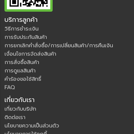
บริการลูกค้า
วิธีการชำระเงิน
การรับประกันสินค้า
การยกเลิกคำสั่งซื้อ/การเปลี่ยนสินค้า/การคืนเงิน
เงื่อนไขการจัดส่งสินค้า
การสั่งซื้อสินค้า
การดูแลสินค้า
คำร้องขอใช้สิทธิ์
FAQ
เกี่ยวกับเรา
เกี่ยวกับบริษัท
ติดต่อเรา
นโยบายความเป็นส่วนตัว
นโยบายการใช้คุกกี้