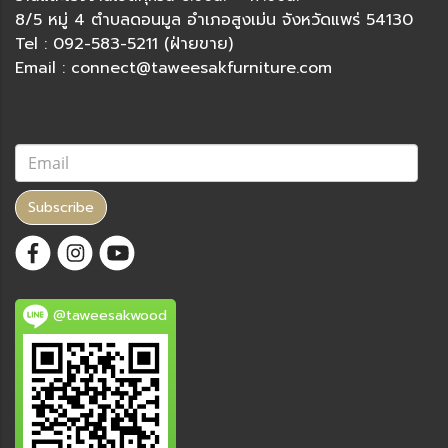
8/5 หมู่ 4 ตำบลดอนมูล อำเภอสูงเม่น จังหวัดแพร่ 54130
Tel : 092-583-5211 (ฝ่ายขาย)
Email : connect@taweesakfurniture.com
Subscribe
@taweesakwood