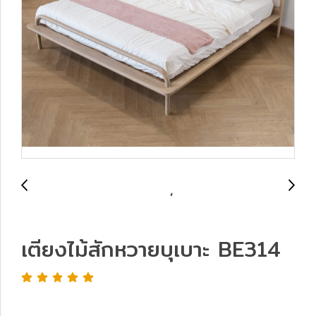
เตียงไม้สักหวายบุเบาะ BE314