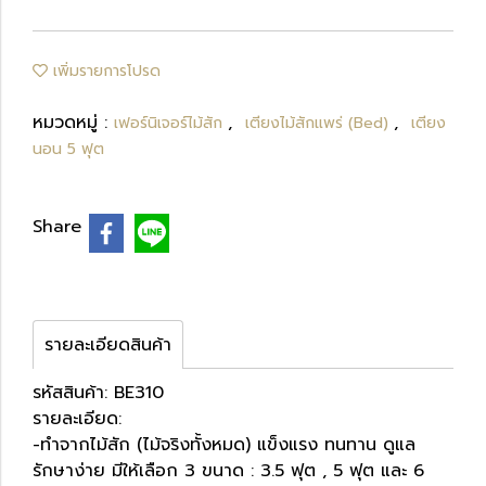
เพิ่มรายการโปรด
หมวดหมู่ :
,
,
เฟอร์นิเจอร์ไม้สัก
เตียงไม้สักแพร่ (Bed)
เตียง
นอน 5 ฟุต
Share
รายละเอียดสินค้า
รหัสสินค้า: BE310
รายละเอียด:
-ทำจากไม้สัก (ไม้จริงทั้งหมด) แข็งแรง ทนทาน ดูแล
รักษาง่าย มีให้เลือก 3 ขนาด : 3.5 ฟุต , 5 ฟุต และ 6