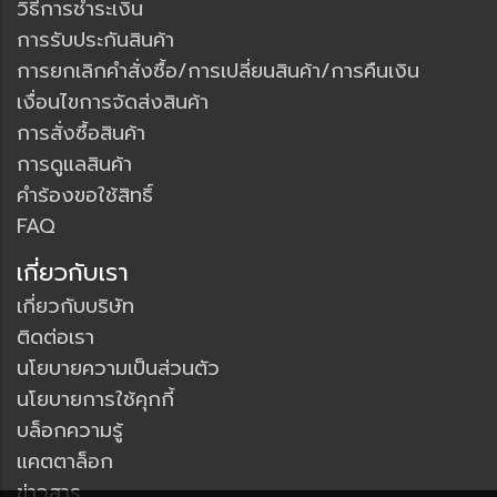
วิธีการชำระเงิน
การรับประกันสินค้า
การยกเลิกคำสั่งซื้อ/การเปลี่ยนสินค้า/การคืนเงิน
เงื่อนไขการจัดส่งสินค้า
การสั่งซื้อสินค้า
การดูแลสินค้า
คำร้องขอใช้สิทธิ์
FAQ
เกี่ยวกับเรา
เกี่ยวกับบริษัท
ติดต่อเรา
นโยบายความเป็นส่วนตัว
นโยบายการใช้คุกกี้
บล็อกความรู้
แคตตาล็อก
ข่าวสาร