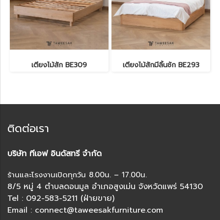
เตียงไม้สัก BE309
เตียงไม้สักมีลิ้นชัก BE293
ติดต่อเรา
บริษัท ทีเอฟ อินดัสทรี จำกัด
ร้านและโรงงานเปิดทุกวัน 8.00น. – 17.00น.
8/5 หมู่ 4 ตำบลดอนมูล อำเภอสูงเม่น จังหวัดแพร่ 54130
Tel : 092-583-5211 (ฝ่ายขาย)
Email : connect@taweesakfurniture.com