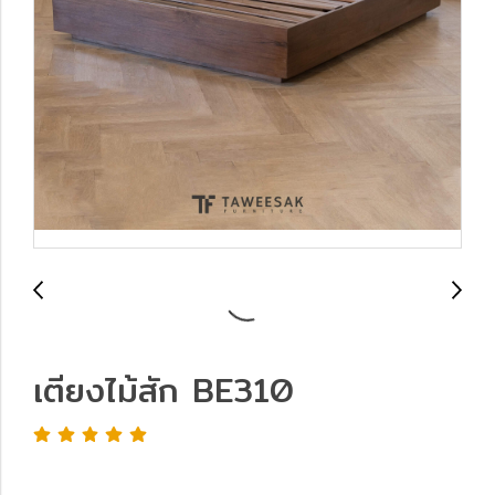
เตียงไม้สัก BE310