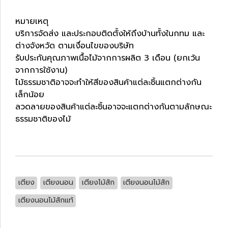
หมายเหตุ
บริการจัดส่ง และประกอบติดตั้งให้ถึงบ้านทั้งในกทม และ
ต่างจังหวัด ตามเงื่อนไขของบริษัท
รับประกันคุณภาพเนื้อไม้จากการผลิต 3 เดือน (ยกเว้น
จากการใช้งาน)
ไม้ธรรมชาติอาจจะทำให้สีของสินค้าแต่ละชิ้นแตกต่างกัน
เล็กน้อย
ลวดลายของสินค้าแต่ละชิ้นอาจจะแตกต่างกันตามลักษณะ
ธรรมชาติของไม้
เตียง
เตียงนอน
เตียงไม้สัก
เตียงนอนไม้สัก
เตียงนอนไม้สักแท้