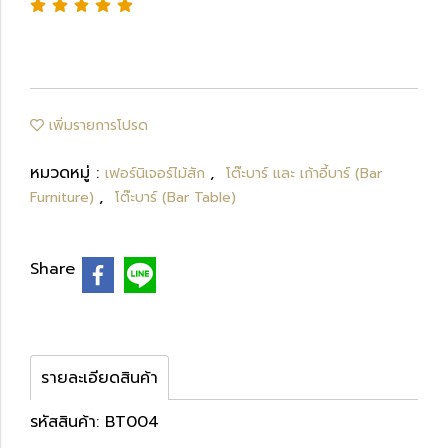
เพิ่มรายการโปรด
หมวดหมู่ :
,
เฟอร์นิเจอร์ไม้สัก
โต๊ะบาร์ และ เก้าอี้บาร์ (Bar
,
Furniture)
โต๊ะบาร์ (Bar Table)
Share
รายละเอียดสินค้า
รหัสสินค้า: BT004