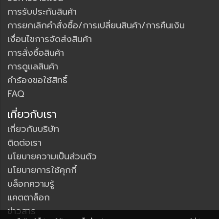
การรับประกันสินค้า
การยกเลิกคำสั่งซื้อ/การเปลี่ยนสินค้า/การคืนเงิน
เงื่อนไขการจัดส่งสินค้า
การสั่งซื้อสินค้า
การดูแลสินค้า
คำร้องขอใช้สิทธิ์
FAQ
เกี่ยวกับเรา
เกี่ยวกับบริษัท
ติดต่อเรา
นโยบายความเป็นส่วนตัว
นโยบายการใช้คุกกี้
บล็อกความรู้
แคตตาล็อก
ข่าวสาร