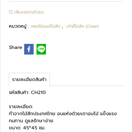
เพิ่มรายการโปรด
หมวดหมู่ :
,
เฟอร์นิเจอร์ไม้สัก
เก้าอี้ไม้สัก (Chair)
Share
รายละเอียดสินค้า
รหัสสินค้า: CH210
รายละเอียด:
ทำจากไม้สักประเทศไทย อบแห้งด้วยเตาอบไม้ แข็งแรง
ทนทาน ดูแลรักษาง่าย
ขนาด: 45*45 ซม.