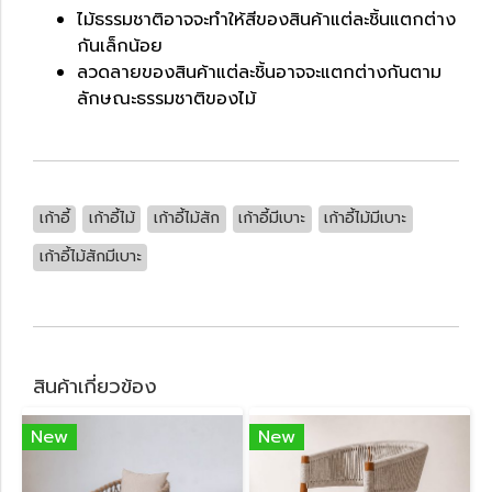
ไม้ธรรมชาติอาจจะทำให้สีของสินค้าแต่ละชิ้นแตกต่าง
กันเล็กน้อย
ลวดลายของสินค้าแต่ละชิ้นอาจจะแตกต่างกันตาม
ลักษณะธรรมชาติของไม้
เก้าอี้
เก้าอี้ไม้
เก้าอี้ไม้สัก
เก้าอี้มีเบาะ
เก้าอี้ไม้มีเบาะ
เก้าอี้ไม้สักมีเบาะ
สินค้าเกี่ยวข้อง
New
New