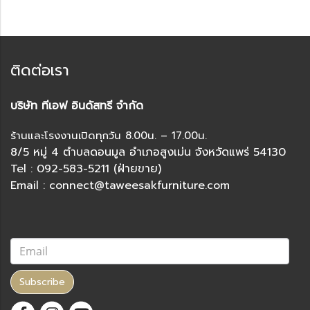
ติดต่อเรา
บริษัท ทีเอฟ อินดัสทรี จำกัด
ร้านและโรงงานเปิดทุกวัน 8.00น. – 17.00น.
8/5 หมู่ 4 ตำบลดอนมูล อำเภอสูงเม่น จังหวัดแพร่ 54130
Tel : 092-583-5211 (ฝ่ายขาย)
Email : connect@taweesakfurniture.com
Subscribe