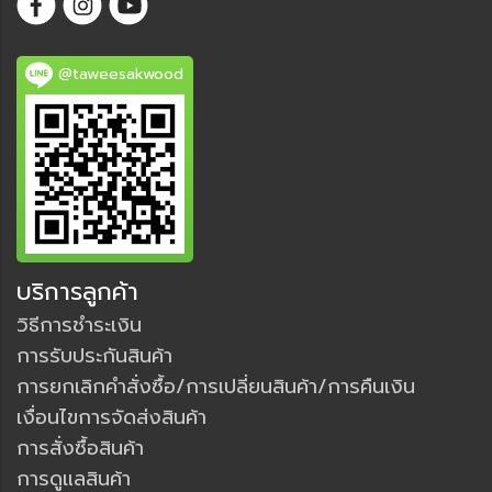
@taweesakwood
บริการลูกค้า
วิธีการชำระเงิน
การรับประกันสินค้า
การยกเลิกคำสั่งซื้อ/การเปลี่ยนสินค้า/การคืนเงิน
เงื่อนไขการจัดส่งสินค้า
การสั่งซื้อสินค้า
การดูแลสินค้า