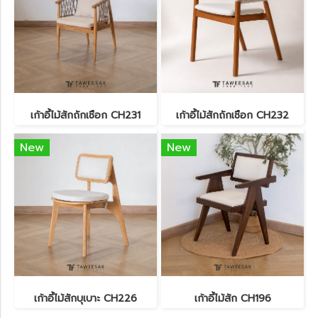
เก้าอี้ไม้สักถักเชือก CH231
เก้าอี้ไม้สักถักเชือก CH232
New
New
เก้าอี้ไม้สักบุเบาะ CH226
เก้าอี้ไม้สัก CH196