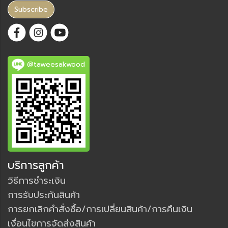
Subscribe
@taweesakwood
บริการลูกค้า
วิธีการชำระเงิน
การรับประกันสินค้า
การยกเลิกคำสั่งซื้อ/การเปลี่ยนสินค้า/การคืนเงิน
เงื่อนไขการจัดส่งสินค้า