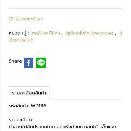
เพิ่มรายการโปรด
หมวดหมู่ :
,
,
เฟอร์นิเจอร์ไม้สัก
ตู้เสื้อผ้าไม้สัก (Wardrobe)
ตู้
เสื้อผ้าบานเปิด
Share
รายละเอียดสินค้า
รหัสสินค้า: WD136
รายละเอียด:
ทำจากไม้สักประเทศไทย อบแห้งด้วยเตาอบไม้ แข็งแรง