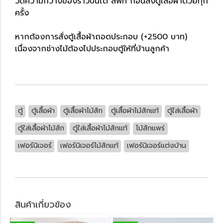
วัดความกว้างของราวบันได ลิฟท์ ก่อนสั่งตู้เสื้อผ้าด้วยทุก
ครั้ง
หากต้องการสั่งตู้เสื้อผ้าถอดประกอบ (+2500 บาท)
เนื่องจากช่างไม้ต้องไปประกอบตู้ให้ที่บ้านลูกค้า
ตู้
ตู้เสื้อผ้า
ตู้เสื้อผ้าไม้สัก
ตู้เสื้อผ้าไม้สักแท้
ตู้ใส่เสื้อผ้า
ตู้ใส่เสื้อผ้าไม้สัก
ตู้ใส่เสื้อผ้าไม้สักแท้
ไม้สักแพร่
เฟอร์นิเจอร์
เฟอร์นิเจอร์ไม้สักแท้
เฟอร์นิเจอร์แต่งบ้าน
สินค้าเกี่ยวข้อง