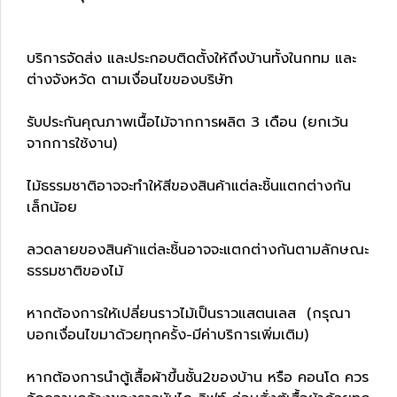
บริการจัดส่ง และประกอบติดตั้งให้ถึงบ้านทั้งในกทม และ
ต่างจังหวัด ตามเงื่อนไขของบริษัท
รับประกันคุณภาพเนื้อไม้จากการผลิต 3 เดือน (ยกเว้น
จากการใช้งาน)
ไม้ธรรมชาติอาจจะทำให้สีของสินค้าแต่ละชิ้นแตกต่างกัน
เล็กน้อย
ลวดลายของสินค้าแต่ละชิ้นอาจจะแตกต่างกันตามลักษณะ
ธรรมชาติของไม้
หากต้องการให้เปลี่ยนราวไม้เป็นราวแสตนเลส (กรุณา
บอกเงื่อนไขมาด้วยทุกครั้ง-มีค่าบริการเพิ่มเติม)
หากต้องการนำตู้เสื้อผ้าขึ้นชั้น2ของบ้าน หรือ คอนโด ควร