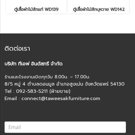
ตู้เสื้อผ้าไม้สักแท้ WD139
ตู้เสื้อผ้าไม้สักบุหวาย WD142
ติดต่อเรา
บริษัท ทีเอฟ อินดัสทรี จำกัด
ร้านและโรงงานเปิดทุกวัน 8.00น. – 17.00น.
8/5 หมู่ 4 ตำบลดอนมูล อำเภอสูงเม่น จังหวัดแพร่ 54130
Tel : 092-583-5211 (ฝ่ายขาย)
Email : connect@taweesakfurniture.com