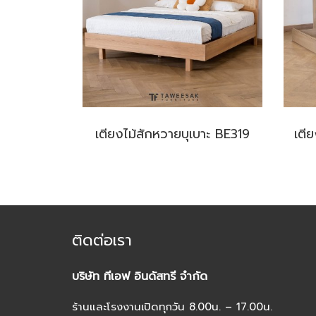
เตียงไม้สักหวายบุเบาะ BE319
ติดต่อเรา
บริษัท ทีเอฟ อินดัสทรี จำกัด
ร้านและโรงงานเปิดทุกวัน 8.00น. – 17.00น.