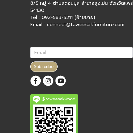
8/5 หมู่ 4 ตำบลดอนมูล อำเภอสูงเม่น จังหวัดแพร่
54130
Tel : 092-583-5211 (ฝ่ายขาย)
Email : connect@taweesakfurniture.com
Subscribe
@taweesakwood