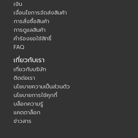
เงิน
เงื่อนไขการจัดส่งสินค้า
การสั่งซื้อสินค้า
การดูแลสินค้า
คำร้องขอใช้สิทธิ์
FAQ
เกี่ยวกับเรา
เกี่ยวกับบริษัท
ติดต่อเรา
นโยบายความเป็นส่วนตัว
นโยบายการใช้คุกกี้
บล็อกความรู้
แคตตาล็อก
ข่าวสาร