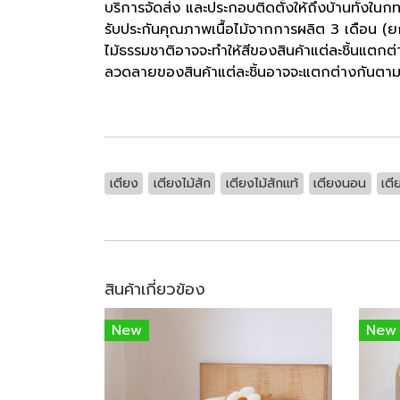
บริการจัดส่ง และประกอบติดตั้งให้ถึงบ้านทั้งใน
รับประกันคุณภาพเนื้อไม้จากการผลิต 3 เดือน (ย
ไม้ธรรมชาติอาจจะทำให้สีของสินค้าแต่ละชิ้นแตกต่
ลวดลายของสินค้าแต่ละชิ้นอาจจะแตกต่างกันตา
เตียง
เตียงไม้สัก
เตียงไม้สักแท้
เตียงนอน
เตี
สินค้าเกี่ยวข้อง
New
New