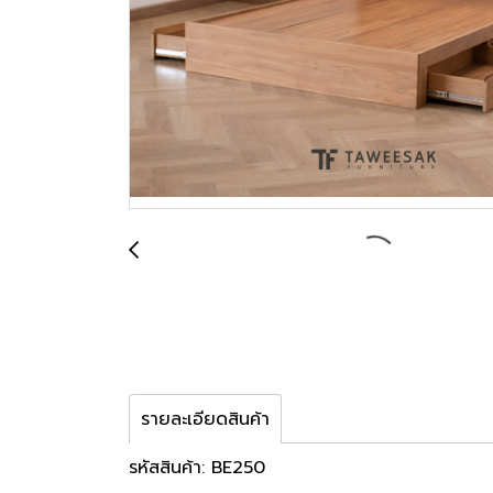
รายละเอียดสินค้า
รหัสสินค้า: BE250