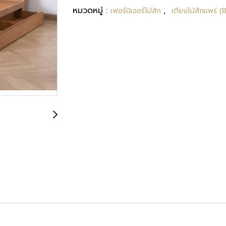
หมวดหมู่ :
,
เฟอร์นิเจอร์ไม้สัก
เตียงไม้สักแพร่ (