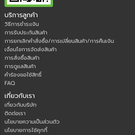
บริการลูกค้า
วิธีการชำระเงิน
การรับประกันสินค้า
การยกเลิกคำสั่งซื้อ/การเปลี่ยนสินค้า/การคืนเงิน
เงื่อนไขการจัดส่งสินค้า
การสั่งซื้อสินค้า
การดูแลสินค้า
คำร้องขอใช้สิทธิ์
FAQ
เกี่ยวกับเรา
เกี่ยวกับบริษัท
ติดต่อเรา
นโยบายความเป็นส่วนตัว
นโยบายการใช้คุกกี้