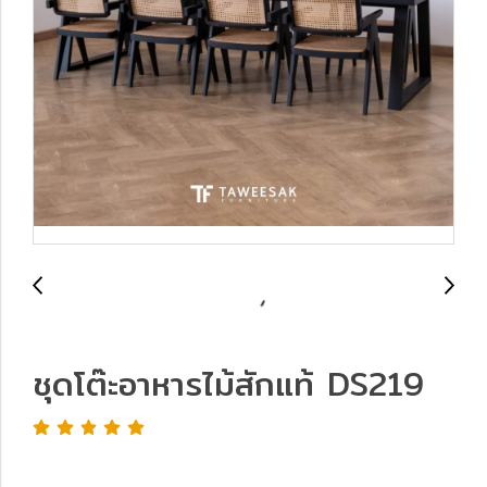
ชุดโต๊ะอาหารไม้สักแท้ DS219