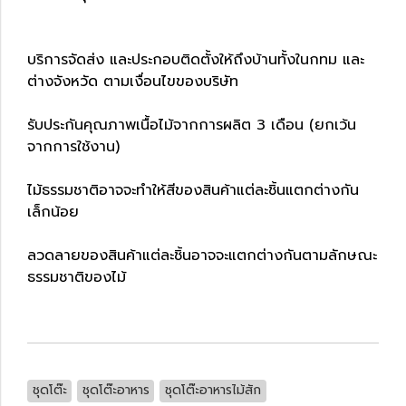
บริการจัดส่ง และประกอบติดตั้งให้ถึงบ้านทั้งในกทม และ
ต่างจังหวัด ตามเงื่อนไขของบริษัท
รับประกันคุณภาพเนื้อไม้จากการผลิต 3 เดือน (ยกเว้น
จากการใช้งาน)
ไม้ธรรมชาติอาจจะทำให้สีของสินค้าแต่ละชิ้นแตกต่างกัน
เล็กน้อย
ลวดลายของสินค้าแต่ละชิ้นอาจจะแตกต่างกันตามลักษณะ
ธรรมชาติของไม้
ชุดโต๊ะ
ชุดโต๊ะอาหาร
ชุดโต๊ะอาหารไม้สัก